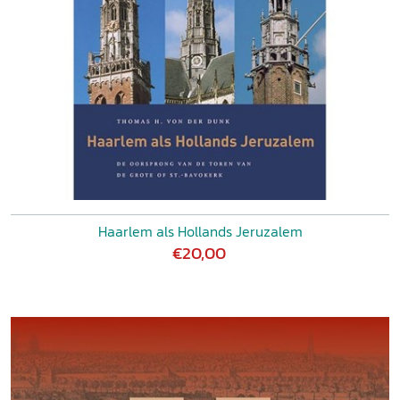
Haarlem als Hollands Jeruzalem
€20,00