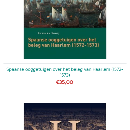
Spaanse ooggetuigen over het beleg van Haarlem (1572-
1573)
€35,00