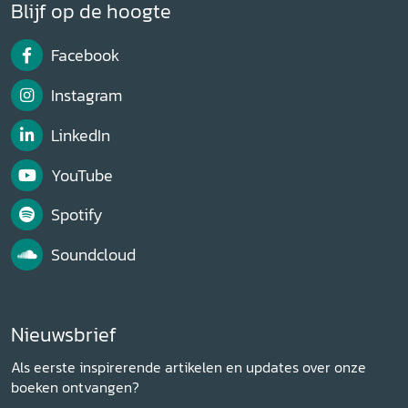
Blijf op de hoogte
Facebook
Instagram
LinkedIn
YouTube
Spotify
Soundcloud
Nieuwsbrief
Als eerste inspirerende artikelen en updates over onze
boeken ontvangen?