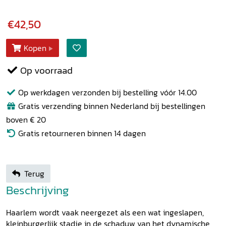
€42,50
Kopen
Op voorraad
Op werkdagen verzonden bij bestelling vóór 14.00
Gratis verzending binnen Nederland bij bestellingen
boven € 20
Gratis retourneren binnen 14 dagen
Terug
Beschrijving
Haarlem wordt vaak neergezet als een wat ingeslapen,
kleinburgerlijk stadje in de schaduw van het dynamische