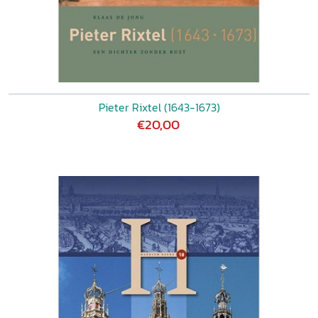
Pieter Rixtel (1643-1673)
€20,00