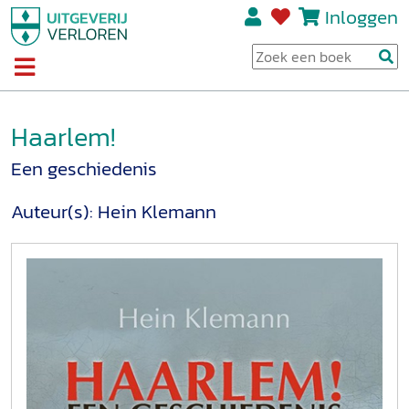
Inloggen
Haarlem!
Een geschiedenis
Auteur(s):
Hein Klemann