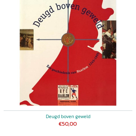
Deugd boven geweld
€50,00