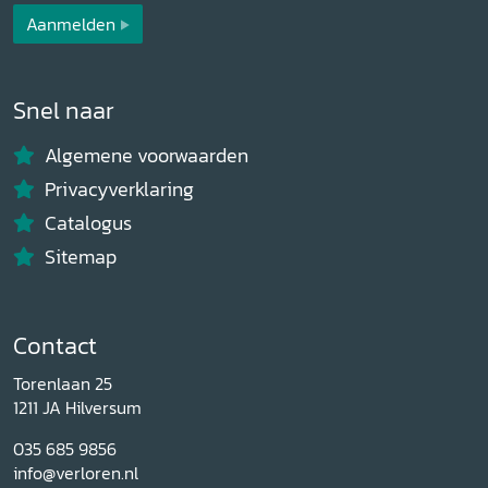
Aanmelden
Snel naar
Algemene voorwaarden
Privacyverklaring
Catalogus
Sitemap
Contact
Torenlaan 25
1211 JA Hilversum
035 685 9856
info@verloren.nl