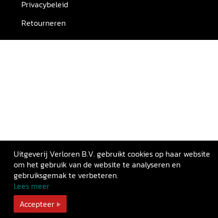
Privacybeleid
Retourneren
Uitgeverij Verloren B.V. gebruikt cookies op haar website
om het gebruik van de website te analyseren en
gebruiksgemak te verbeteren.
Lees meer
Accepteer