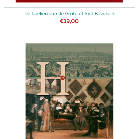
De boeken van de Grote of Sint Bavokerk
€39,00