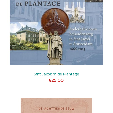
Sint Jacob in de Plantage
€25,00