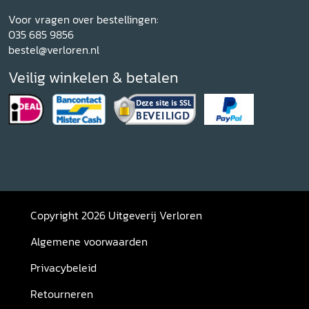
Voor vragen over bestellingen:
035 685 9856
bestel@verloren.nl
Veilig winkelen & betalen
Copyright 2026 Uitgeverij Verloren
Algemene voorwaarden
Privacybeleid
Retourneren