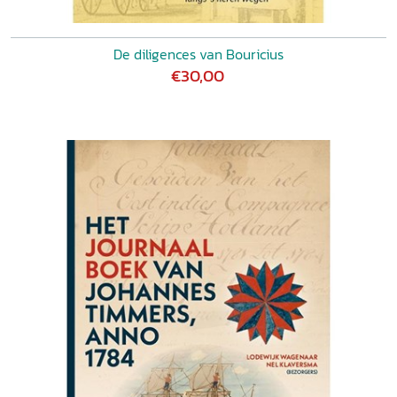
De diligences van Bouricius
€30,00