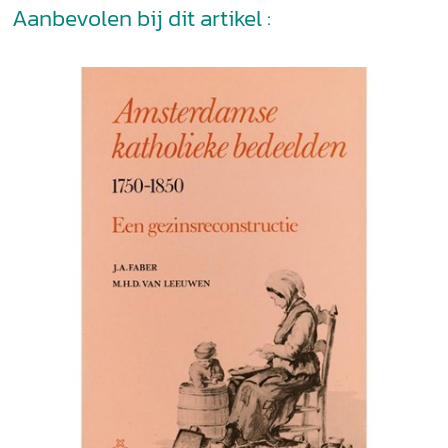
Aanbevolen bij dit artikel :