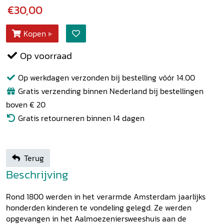
€30,00
Kopen
Op voorraad
Op werkdagen verzonden bij bestelling vóór 14.00
Gratis verzending binnen Nederland bij bestellingen
boven € 20
Gratis retourneren binnen 14 dagen
Terug
Beschrijving
Rond 1800 werden in het verarmde Amsterdam jaarlijks
honderden kinderen te vondeling gelegd. Ze werden
opgevangen in het Aalmoezeniersweeshuis aan de