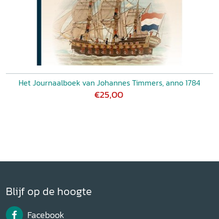
Het Journaalboek van Johannes Timmers, anno 1784
€25,00
Blijf op de hoogte
Facebook