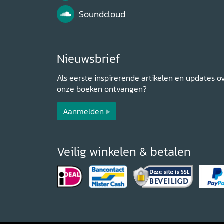
Soundcloud
Nieuwsbrief
Als eerste inspirerende artikelen en updates o
onze boeken ontvangen?
Aanmelden
Veilig winkelen & betalen