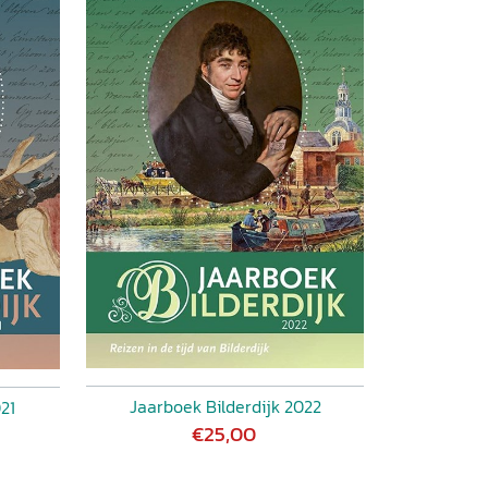
Jaarboek Bilderdijk 2022
21
€25,00