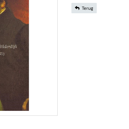
Terug