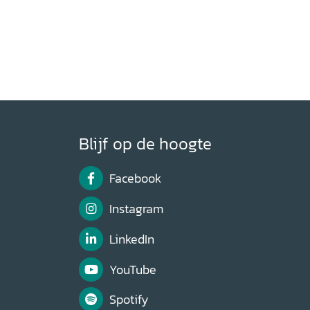
Blijf op de hoogte
Facebook
Instagram
LinkedIn
YouTube
Spotify