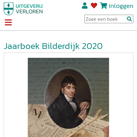
Inloggen
Jaarboek Bilderdijk 2020