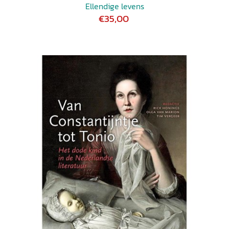
Ellendige levens
€35,00