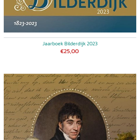
Jaarboek Bilderdijk 2023
€25,00