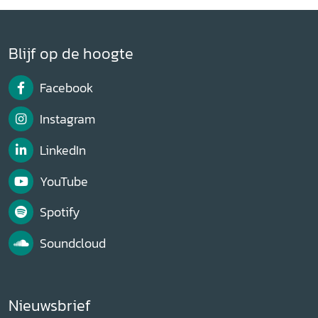
Blijf op de hoogte
Facebook
Instagram
LinkedIn
YouTube
Spotify
Soundcloud
Nieuwsbrief