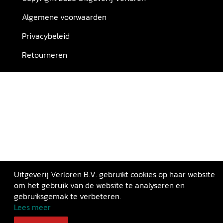
Algemene voorwaarden
Privacybeleid
Retourneren
Uitgeverij Verloren B.V. gebruikt cookies op haar website
om het gebruik van de website te analyseren en
gebruiksgemak te verbeteren.
Lees meer