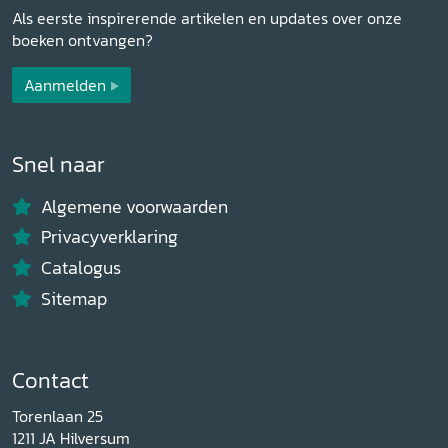
Als eerste inspirerende artikelen en updates over onze
boeken ontvangen?
Aanmelden
Snel naar
Algemene voorwaarden
Privacyverklaring
Catalogus
Sitemap
Contact
Torenlaan 25
1211 JA Hilversum