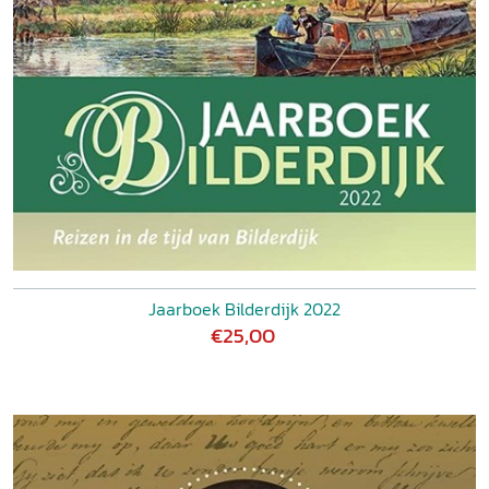
Jaarboek Bilderdijk 2022
€25,00