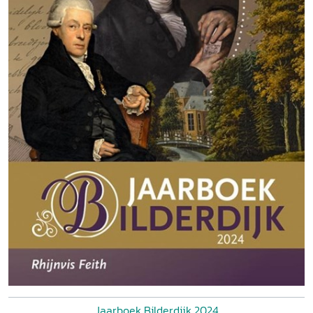
Jaarboek Bilderdijk 2024