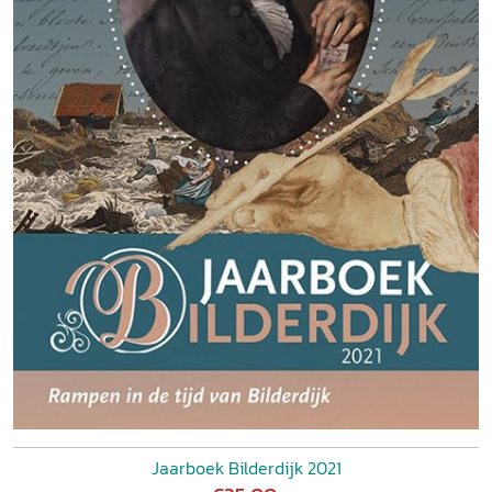
Jaarboek Bilderdijk 2021