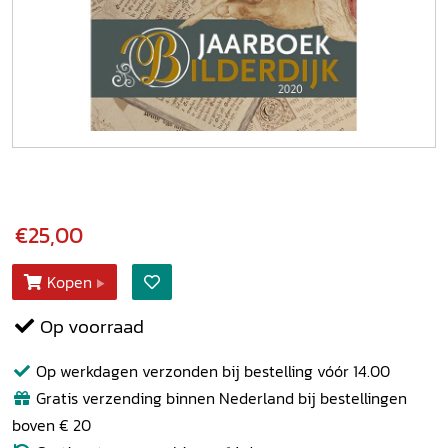
€25,00
Kopen
Op voorraad
Op werkdagen verzonden bij bestelling vóór 14.00
Gratis verzending binnen Nederland bij bestellingen
boven € 20