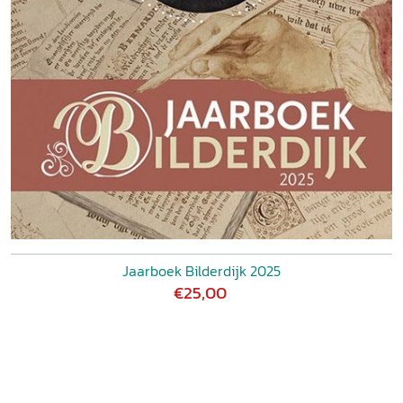
Jaarboek Bilderdijk 2025
€25,00