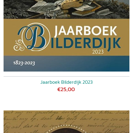
Jaarboek Bilderdijk 2023
€25,00