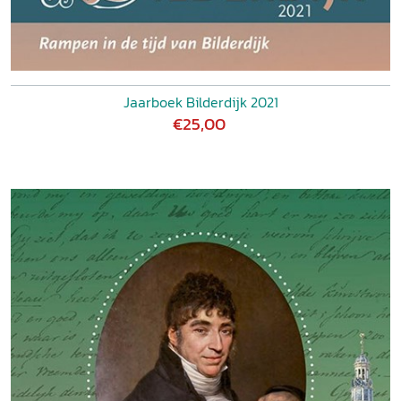
Jaarboek Bilderdijk 2021
€25,00