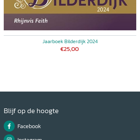
Jaarboek Bilderdijk 2024
€25,00
Blijf op de hoogte
Facebook
Instagram