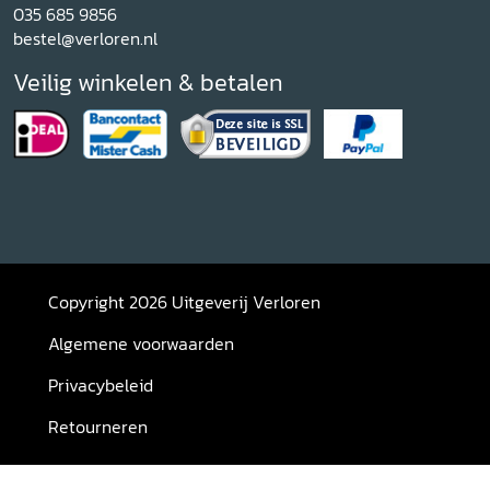
035 685 9856
bestel@verloren.nl
Veilig winkelen & betalen
Copyright 2026 Uitgeverij Verloren
Algemene voorwaarden
Privacybeleid
Retourneren