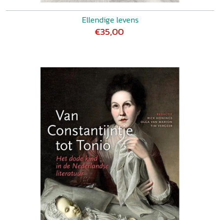
Ellendige levens
€35,00