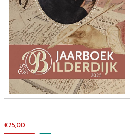
€25,00