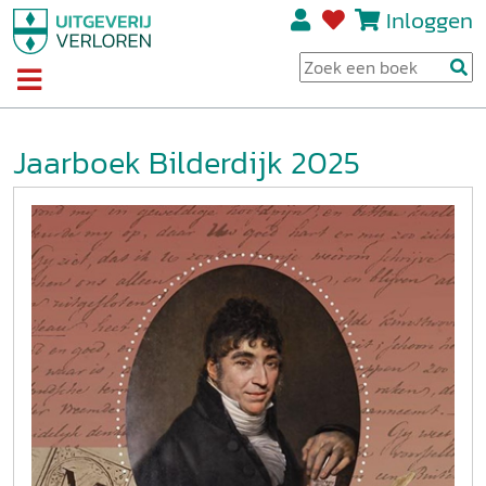
Inloggen
Jaarboek Bilderdijk 2025