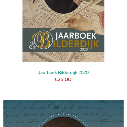
Jaarboek Bilderdijk 2020
€25,00