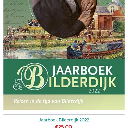
Jaarboek Bilderdijk 2022
€25,00