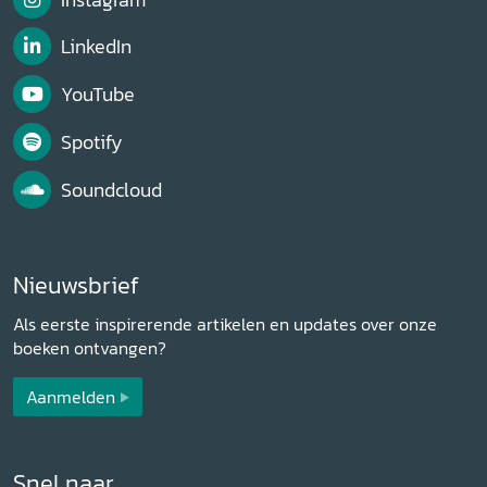
LinkedIn
YouTube
Spotify
Soundcloud
Nieuwsbrief
Als eerste inspirerende artikelen en updates over onze
boeken ontvangen?
Aanmelden
Snel naar