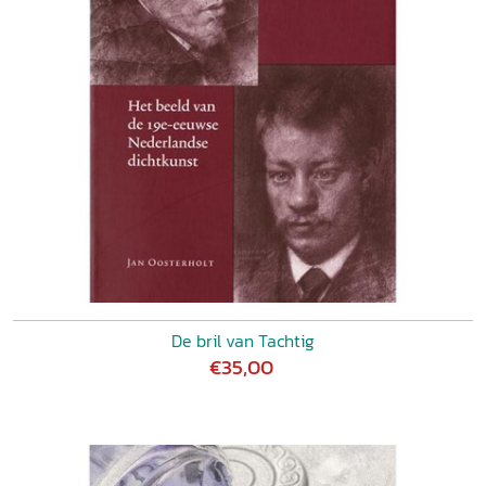
De bril van Tachtig
€35,00