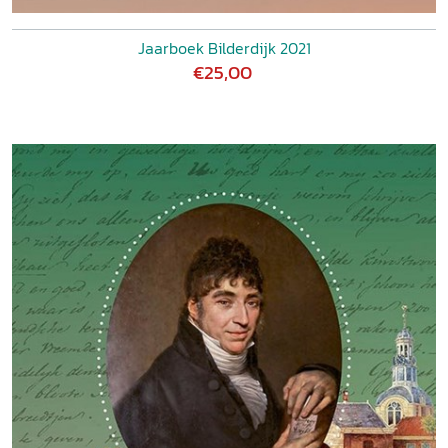
Jaarboek Bilderdijk 2021
€25,00