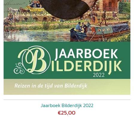
Jaarboek Bilderdijk 2022
€25,00