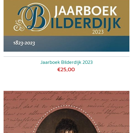
Jaarboek Bilderdijk 2023
€25,00