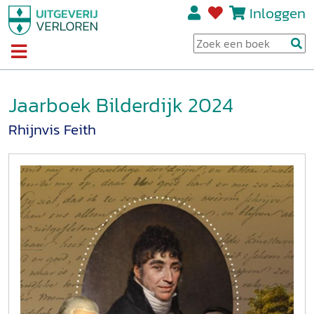
Inloggen
Jaarboek Bilderdijk 2024
Rhijnvis Feith