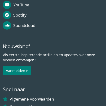
YouTube
Spotify
Soundcloud
Nieuwsbrief
Als eerste inspirerende artikelen en updates over onze
boeken ontvangen?
Aanmelden
Snel naar
Algemene voorwaarden