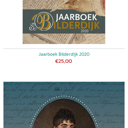
Jaarboek Bilderdijk 2020
€25,00