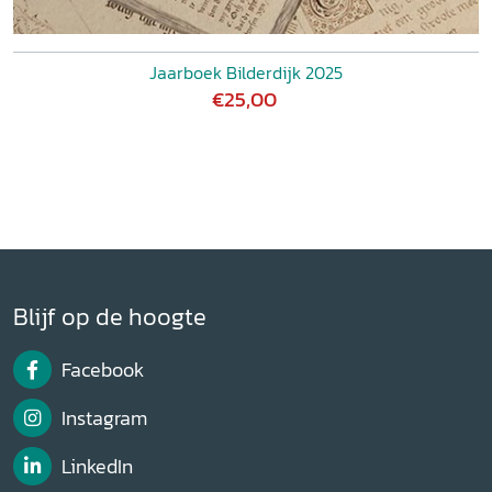
Jaarboek Bilderdijk 2025
€25,00
Blijf op de hoogte
Facebook
Instagram
LinkedIn