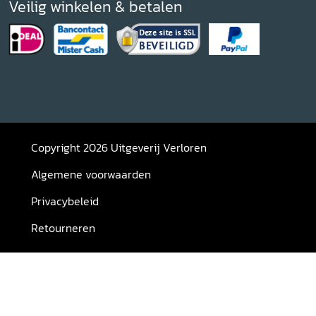
Veilig winkelen & betalen
Copyright 2026 Uitgeverij Verloren
Algemene voorwaarden
Privacybeleid
Retourneren