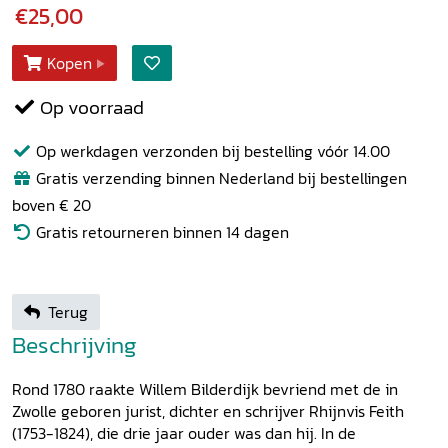
€25,00
Kopen
Op voorraad
Op werkdagen verzonden bij bestelling vóór 14.00
Gratis verzending binnen Nederland bij bestellingen
boven € 20
Gratis retourneren binnen 14 dagen
Terug
Beschrijving
Rond 1780 raakte Willem Bilderdijk bevriend met de in
Zwolle geboren jurist, dichter en schrijver Rhijnvis Feith
(1753-1824), die drie jaar ouder was dan hij. In de