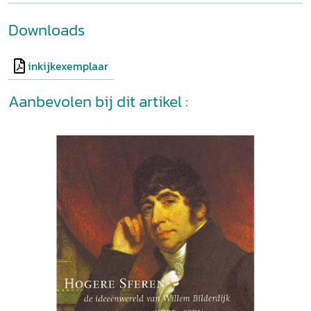
Downloads
inkijkexemplaar
Aanbevolen bij dit artikel :