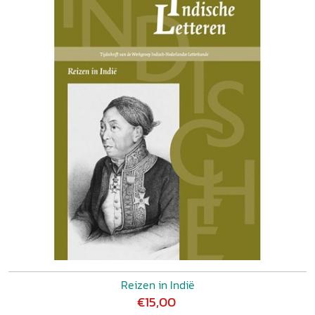
Reizen in Indië
€15,00