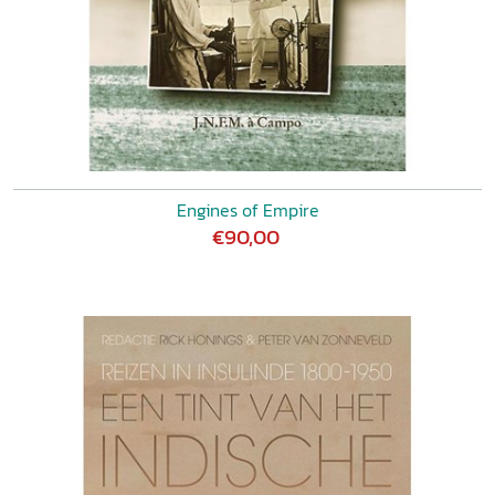
Engines of Empire
€90,00