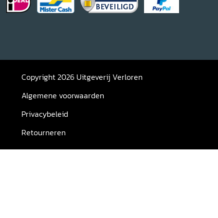
Copyright 2026 Uitgeverij Verloren
Algemene voorwaarden
Privacybeleid
Retourneren