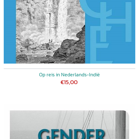
Op reis in Nederlands-Indië
€15,00