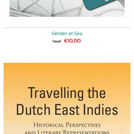
Gender at Sea
€10,00
Vanaf