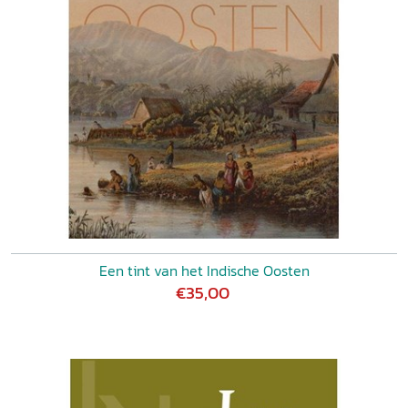
Een tint van het Indische Oosten
€35,00