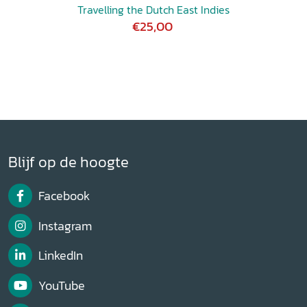
Travelling the Dutch East Indies
€25,00
Blijf op de hoogte
Facebook
Instagram
LinkedIn
YouTube