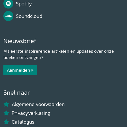
Spotify
Soundcloud
Nieuwsbrief
Als eerste inspirerende artikelen en updates over onze
boeken ontvangen?
Aanmelden
Snel naar
Algemene voorwaarden
Privacyverklaring
Catalogus