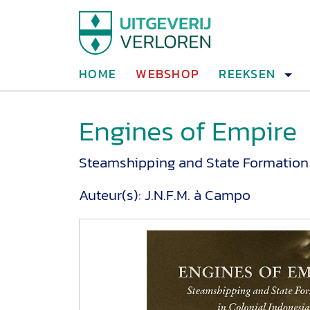
HOME
WEBSHOP
REEKSEN
Engines of Empire
Steamshipping and State Formation 
Auteur(s):
J.N.F.M. à Campo