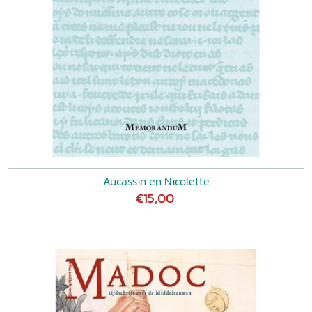
Aucassin en Nicolette
€15,00