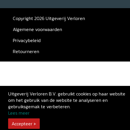
Copyright 2026 Uitgeverij Verloren
Algemene voorwaarden
Privacybeleid
Retourneren
Uitgeverij Verloren B.V. gebruikt cookies op haar website
om het gebruik van de website te analyseren en
gebruiksgemak te verbeteren.
Lees meer
Accepteer