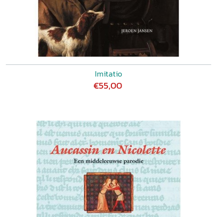
Imitatio
€55,00