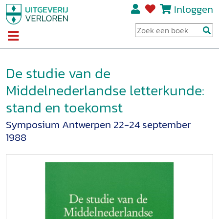
Inloggen
De studie van de
Middelnederlandse letterkunde:
stand en toekomst
Symposium Antwerpen 22-24 september
1988