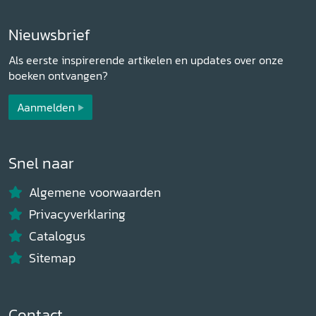
Nieuwsbrief
Als eerste inspirerende artikelen en updates over onze
boeken ontvangen?
Aanmelden
Snel naar
Algemene voorwaarden
Privacyverklaring
Catalogus
Sitemap
Contact