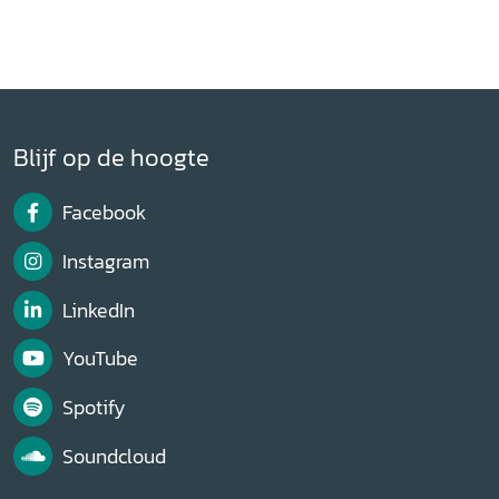
Blijf op de hoogte
Facebook
Instagram
LinkedIn
YouTube
Spotify
Soundcloud