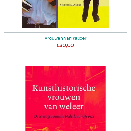
Vrouwen van kaliber
€30,00