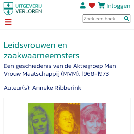
Inloggen
Leidsvrouwen en
zaakwaarneemsters
Een geschiedenis van de Aktiegroep Man
Vrouw Maatschappij (MVM), 1968-1973
Auteur(s):
Anneke Ribberink