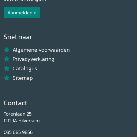
Aanmelden
Snel naar
Algemene voorwaarden
Privacyverklaring
Catalogus
Sitemap
Contact
Torenlaan 25
1211 JA Hilversum
035 685 9856