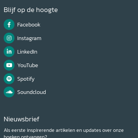
Blijf op de hoogte
Facebook
Instagram
LinkedIn
YouTube
Spotify
Soundcloud
Nieuwsbrief
Als eerste inspirerende artikelen en updates over onze
boeken ontvangen?