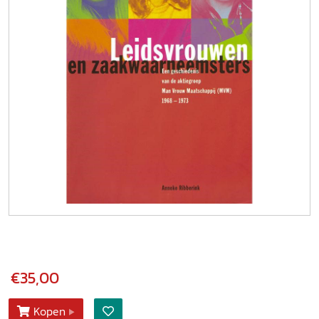
€35,00
Kopen