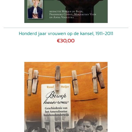
Honderd jaar vrouwen op de kansel, 1911-2011
€30,00