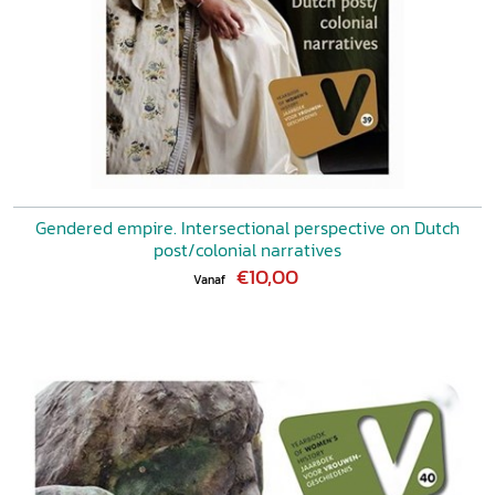
Gendered empire. Intersectional perspective on Dutch
post/colonial narratives
€10,00
Vanaf