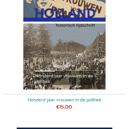
Honderd jaar vrouwen in de politiek
€15,00