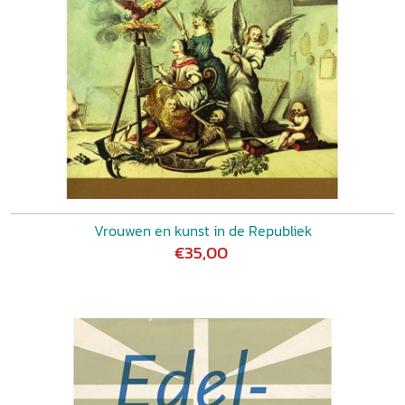
Vrouwen en kunst in de Republiek
€35,00