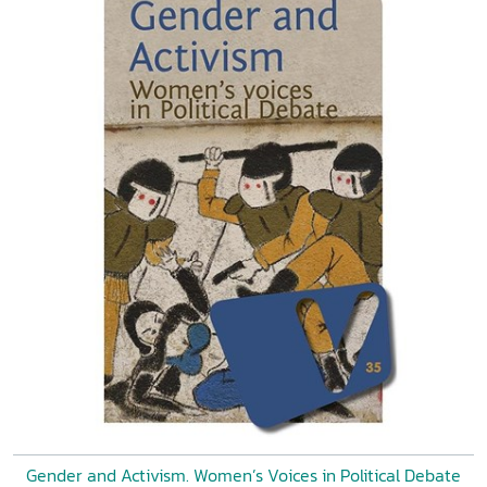
Gender and Activism. Women’s Voices in Political Debate