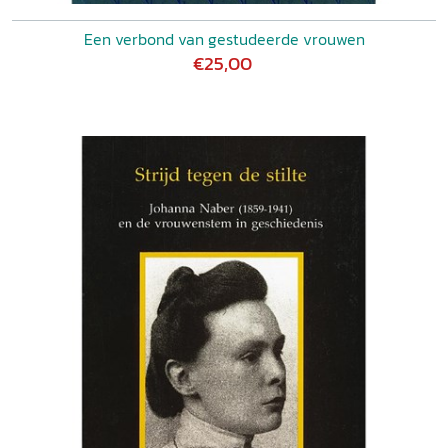
Een verbond van gestudeerde vrouwen
€25,00