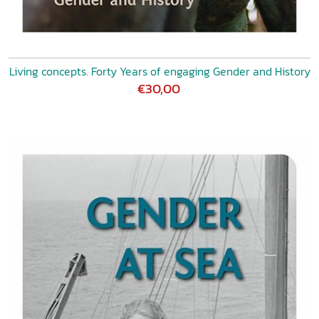
Living concepts. Forty Years of engaging Gender and History
€30,00