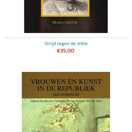
Strijd tegen de stilte
€35,00