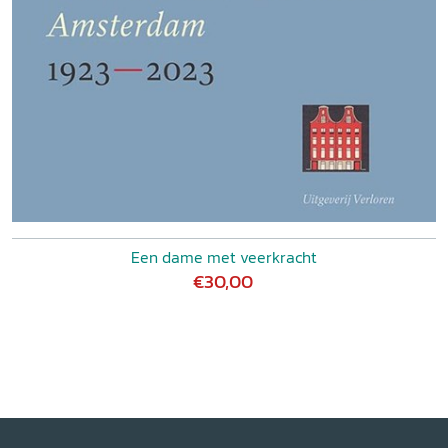
Een dame met veerkracht
€30,00