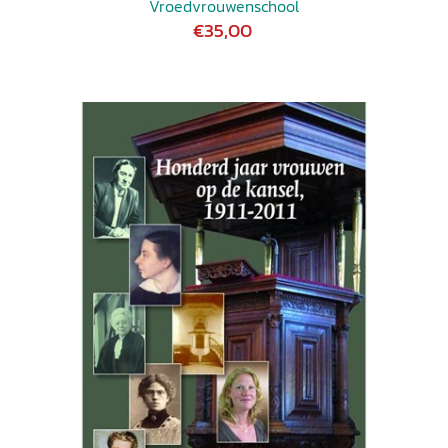
Vroedvrouwenschool
€35,00