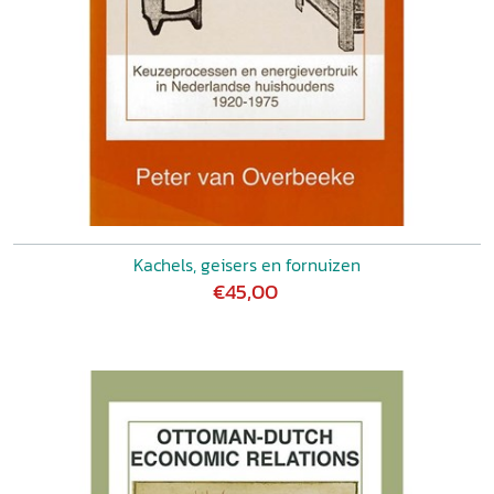
Kachels, geisers en fornuizen
€45,00