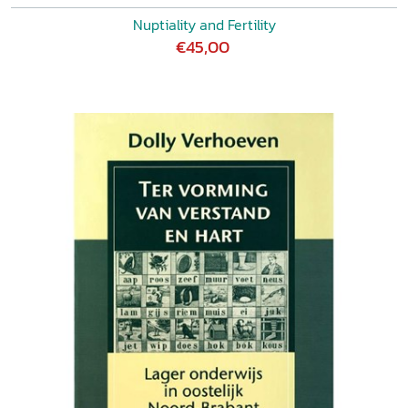
Nuptiality and Fertility
€45,00