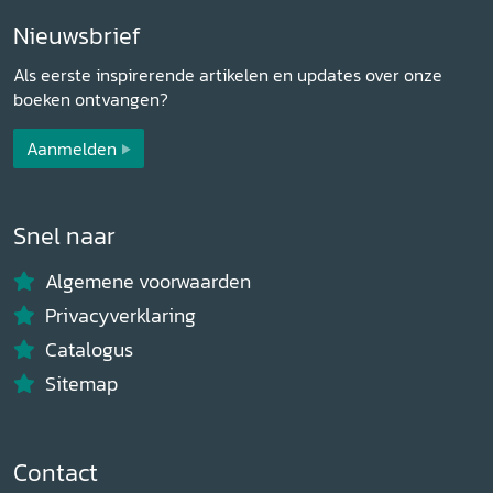
Nieuwsbrief
Als eerste inspirerende artikelen en updates over onze
boeken ontvangen?
Aanmelden
Snel naar
Algemene voorwaarden
Privacyverklaring
Catalogus
Sitemap
Contact