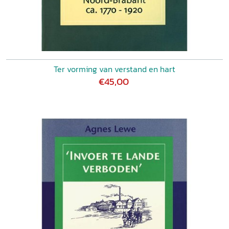
Ter vorming van verstand en hart
€45,00