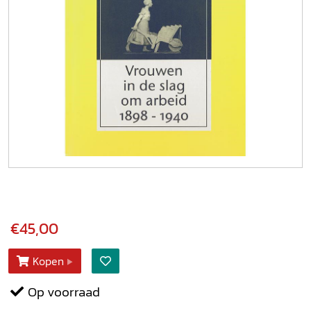
€45,00
Kopen
Op voorraad