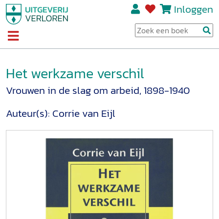
Inloggen
Het werkzame verschil
Vrouwen in de slag om arbeid, 1898-1940
Auteur(s):
Corrie van Eijl