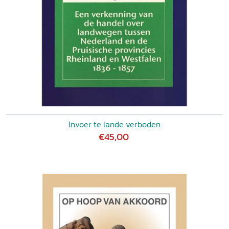
Invoer te lande verboden
€45,00