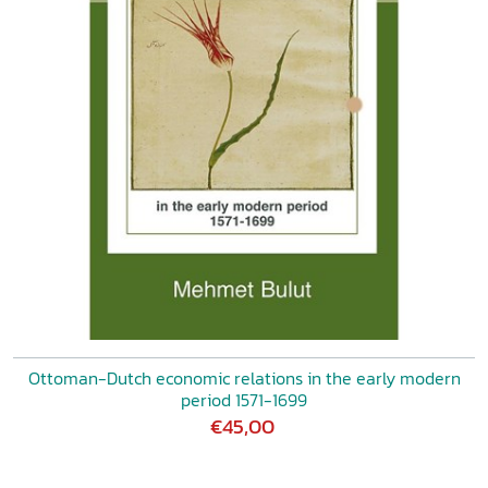
Ottoman-Dutch economic relations in the early modern
period 1571-1699
€45,00