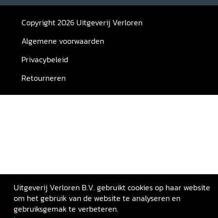
Copyright 2026 Uitgeverij Verloren
Algemene voorwaarden
Privacybeleid
Retourneren
Uitgeverij Verloren B.V. gebruikt cookies op haar website
om het gebruik van de website te analyseren en
gebruiksgemak te verbeteren.