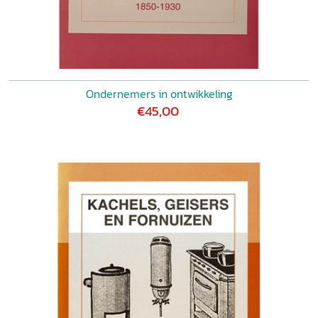
Ondernemers in ontwikkeling
€45,00