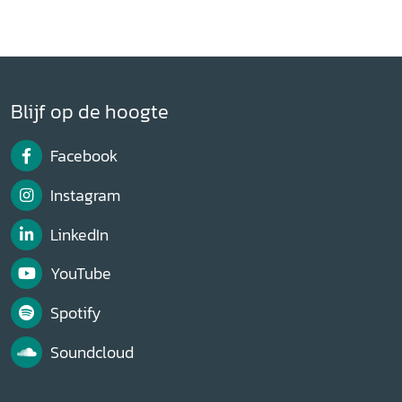
Blijf op de hoogte
Facebook
Instagram
LinkedIn
YouTube
Spotify
Soundcloud