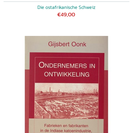
Die ostafrikanische Schweiz
€49,00