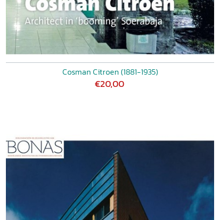
Cosman Citroen (1881-1935)
€20,00