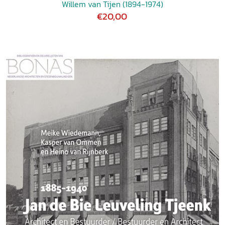
Willem van Tijen (1894-1974)
€20,00