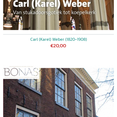
Carl (Karel) Weber (1820-1908)
€20,00