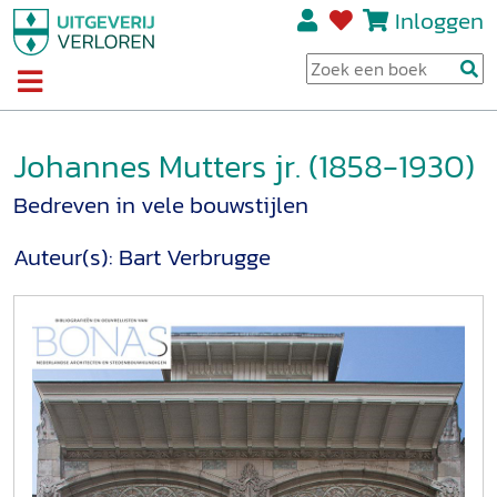
Inloggen
Johannes Mutters jr. (1858-1930)
Bedreven in vele bouwstijlen
Auteur(s):
Bart Verbrugge