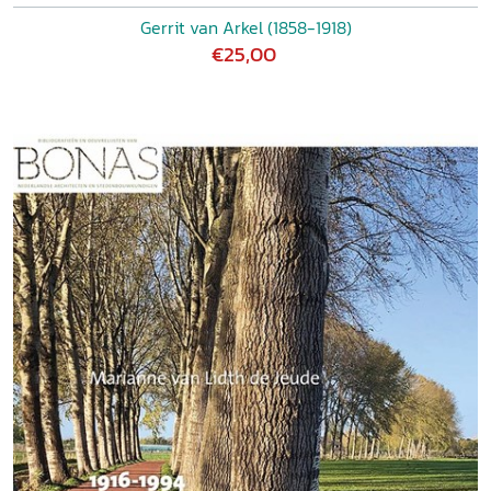
Gerrit van Arkel (1858-1918)
€25,00