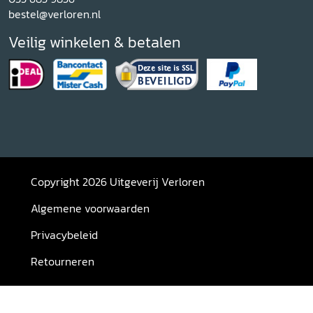
bestel@verloren.nl
Veilig winkelen & betalen
Copyright 2026 Uitgeverij Verloren
Algemene voorwaarden
Privacybeleid
Retourneren