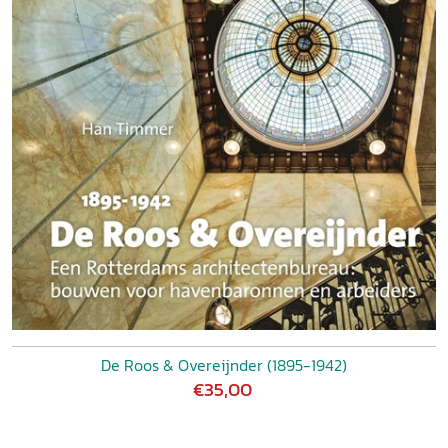
De Roos & Overeijnder (1895-1942)
€35,00