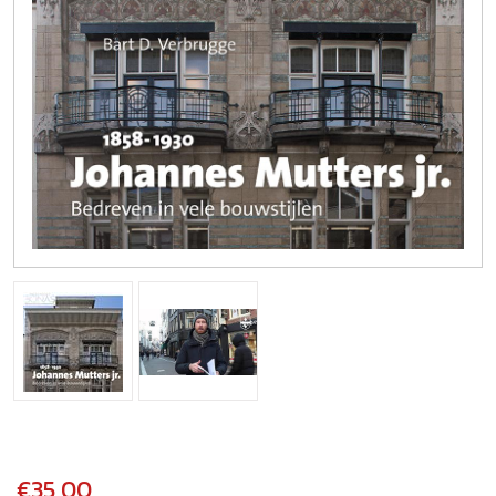
€35,00