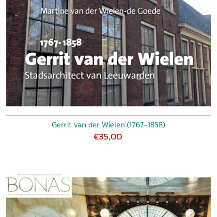
Gerrit van der Wielen (1767-1858)
€35,00