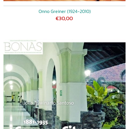
Onno Greiner (1924-2010)
€30,00