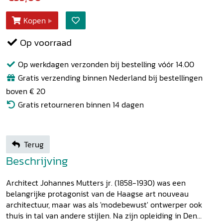
Kopen
Op voorraad
Op werkdagen verzonden bij bestelling vóór 14.00
Gratis verzending binnen Nederland bij bestellingen
boven € 20
Gratis retourneren binnen 14 dagen
Terug
Beschrijving
Architect Johannes Mutters jr. (1858-1930) was een
belangrijke protagonist van de Haagse art nouveau
architectuur, maar was als 'modebewust' ontwerper ook
thuis in tal van andere stijlen. Na zijn opleiding in Den