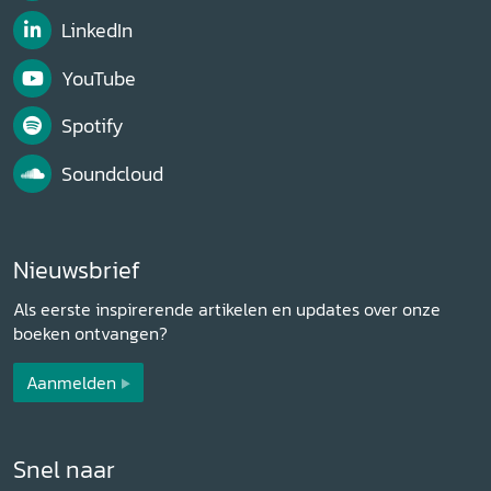
LinkedIn
YouTube
Spotify
Soundcloud
Nieuwsbrief
Als eerste inspirerende artikelen en updates over onze
boeken ontvangen?
Aanmelden
Snel naar