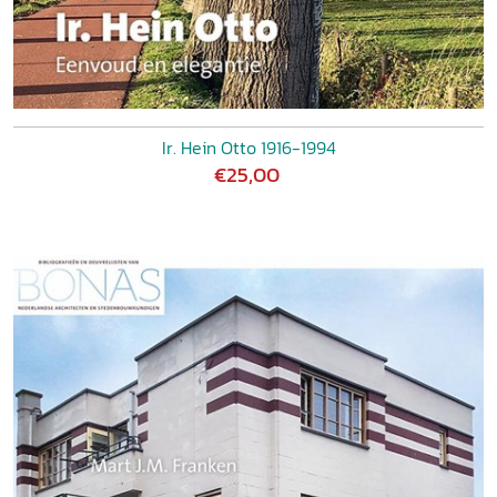
Ir. Hein Otto 1916-1994
€25,00