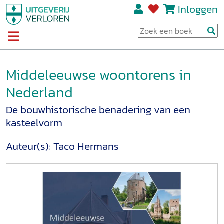
Inloggen
Middeleeuwse woontorens in
Nederland
De bouwhistorische benadering van een
kasteelvorm
Auteur(s):
Taco Hermans