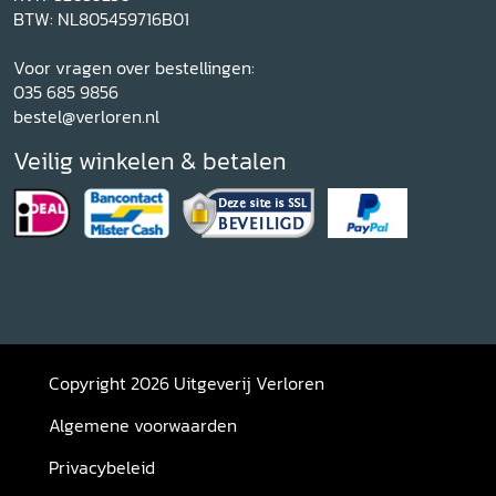
BTW: NL805459716B01
Voor vragen over bestellingen:
035 685 9856
bestel@verloren.nl
Veilig winkelen & betalen
Copyright 2026 Uitgeverij Verloren
Algemene voorwaarden
Privacybeleid