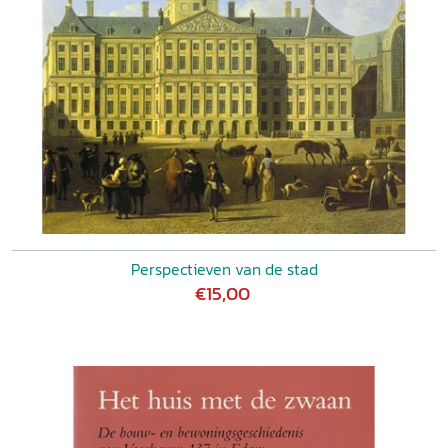
Perspectieven van de stad
€15,00