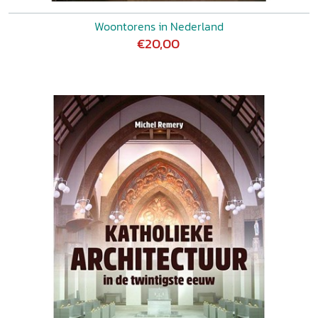
Woontorens in Nederland
€20,00