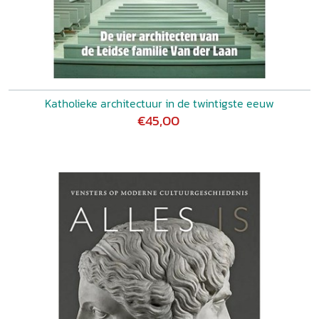
Katholieke architectuur in de twintigste eeuw
€45,00