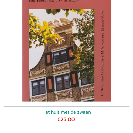
Het huis met de zwaan
€25,00