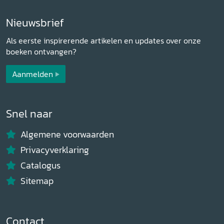
Nieuwsbrief
Als eerste inspirerende artikelen en updates over onze
boeken ontvangen?
Aanmelden
Snel naar
Algemene voorwaarden
Privacyverklaring
Catalogus
Sitemap
Contact