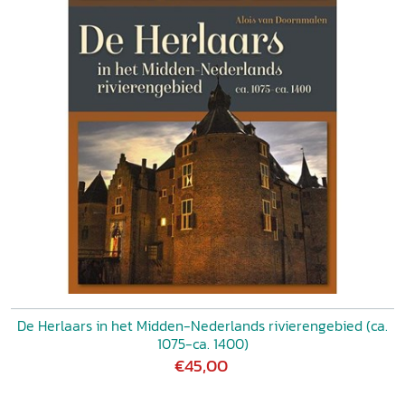
De Herlaars in het Midden-Nederlands rivierengebied (ca.
1075-ca. 1400)
€45,00