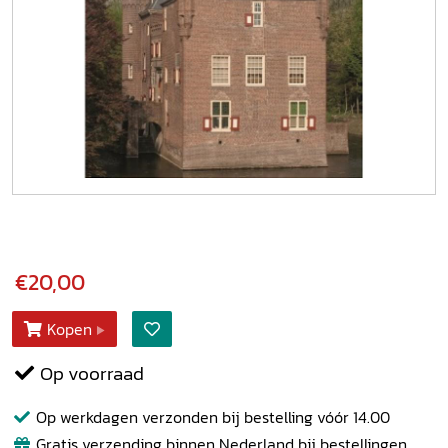
€20,00
Kopen
Op voorraad
Op werkdagen verzonden bij bestelling vóór 14.00
Gratis verzending binnen Nederland bij bestellingen