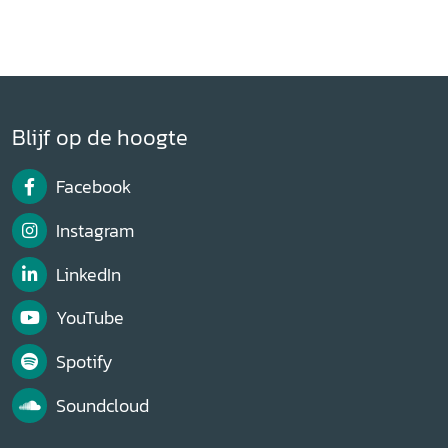
Blijf op de hoogte
Facebook
Instagram
LinkedIn
YouTube
Spotify
Soundcloud