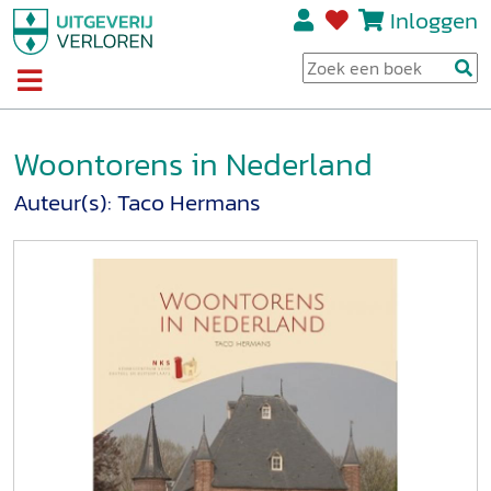
Inloggen
Woontorens in Nederland
Auteur(s):
Taco Hermans