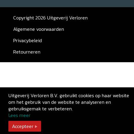
Copyright 2026 Uitgeverij Verloren
Algemene voorwaarden
Privacybeleid
Retourneren
Uitgeverij Verloren B.V. gebruikt cookies op haar website
om het gebruik van de website te analyseren en
gebruiksgemak te verbeteren.
Lees meer
Accepteer