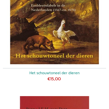
Het schouwtoneel der dieren
€15,00