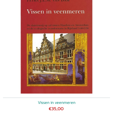
Vissen in veenmeren
€35,00