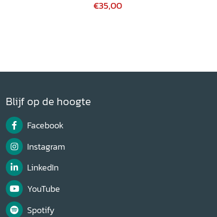
€35,00
Blijf op de hoogte
Facebook
Instagram
LinkedIn
YouTube
Spotify