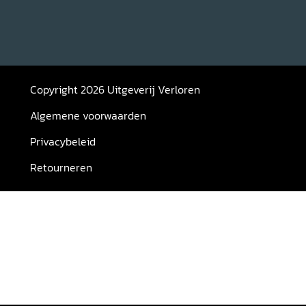
Copyright 2026 Uitgeverij Verloren
Algemene voorwaarden
Privacybeleid
Retourneren