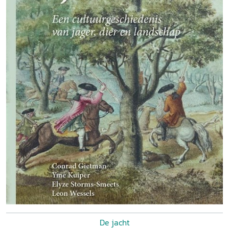
De jacht