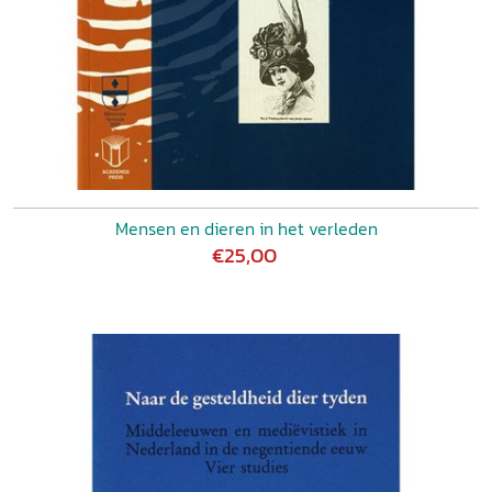
Mensen en dieren in het verleden
€25,00