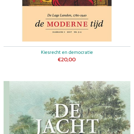
Kiesrecht en democratie
€20,00