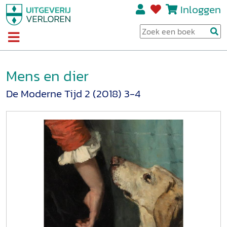
Inloggen
Mens en dier
De Moderne Tijd 2 (2018) 3-4