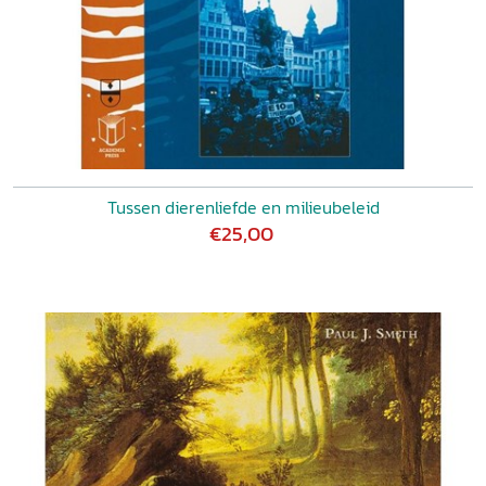
Tussen dierenliefde en milieubeleid
€25,00