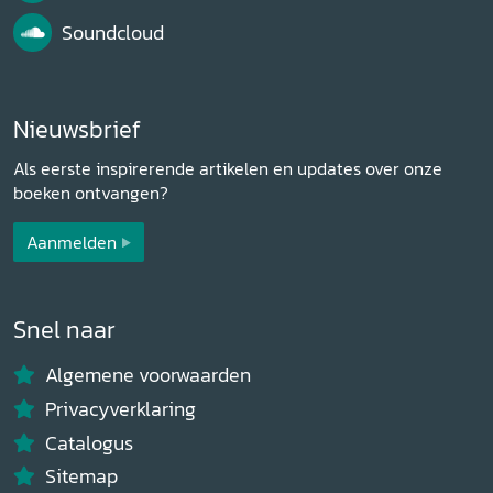
Soundcloud
Nieuwsbrief
Als eerste inspirerende artikelen en updates over onze
boeken ontvangen?
Aanmelden
Snel naar
Algemene voorwaarden
Privacyverklaring
Catalogus
Sitemap