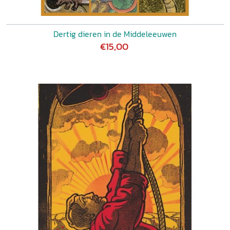
Dertig dieren in de Middeleeuwen
€15,00