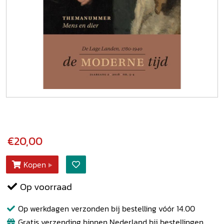
€20,00
Kopen
Op voorraad
Op werkdagen verzonden bij bestelling vóór 14.00
Gratis verzending binnen Nederland bij bestellingen