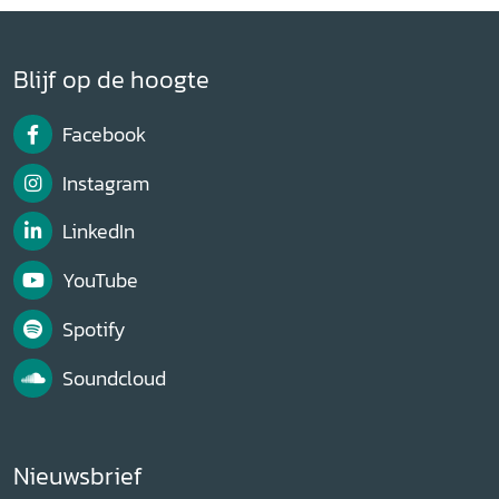
Blijf op de hoogte
Facebook
Instagram
LinkedIn
YouTube
Spotify
Soundcloud
Nieuwsbrief