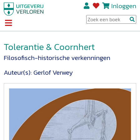
Inloggen
Tolerantie & Coornhert
Filosofisch-historische verkenningen
Auteur(s):
Gerlof Verwey