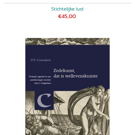
Stichtelijke lust
€45,00