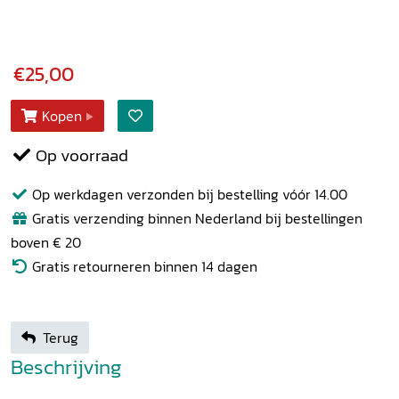
€25,00
Kopen
Op voorraad
Op werkdagen verzonden bij bestelling vóór 14.00
Gratis verzending binnen Nederland bij bestellingen
boven € 20
Gratis retourneren binnen 14 dagen
Terug
Beschrijving