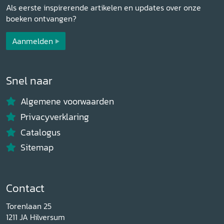
Als eerste inspirerende artikelen en updates over onze
boeken ontvangen?
Aanmelden
Snel naar
Algemene voorwaarden
Privacyverklaring
Catalogus
Sitemap
Contact
Torenlaan 25
1211 JA Hilversum