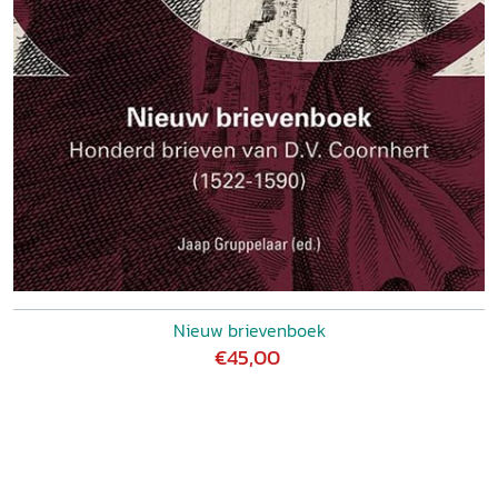
Nieuw brievenboek
€45,00