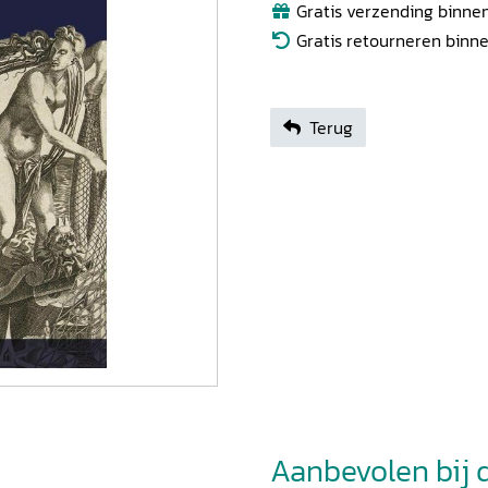
Gratis verzending binnen
Gratis retourneren binn
Terug
Aanbevolen bij di