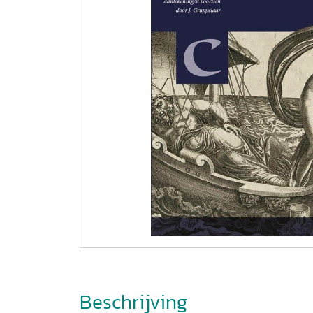
Beschrijving