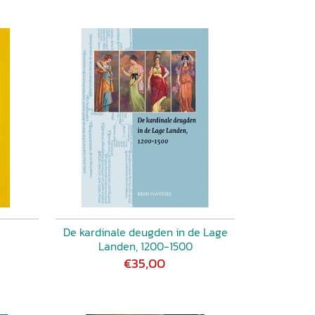
De kardinale deugden in de Lage
Landen, 1200-1500
€35,00