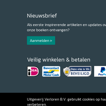
Nieuwsbrief
Als eerste inspirerende artikelen en updates o
onze boeken ontvangen?
Aanmelden
Veilig winkelen & betalen
Uitgeverij Verloren B.V. gebruikt cookies op 
verbeteren.