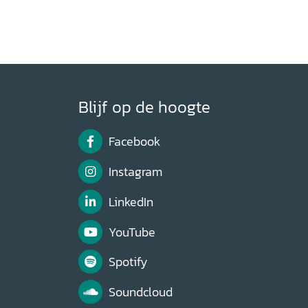
Blijf op de hoogte
Facebook
Instagram
LinkedIn
YouTube
Spotify
Soundcloud