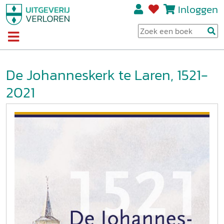
Inloggen
De Johanneskerk te Laren, 1521-
2021