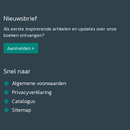
Nieuwsbrief
Als eerste inspirerende artikelen en updates over onze
boeken ontvangen?
Aanmelden
Snel naar
Algemene voorwaarden
Privacyverklaring
Catalogus
Sitemap