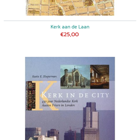
Kerk aan de Laan
€25,00