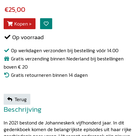
€25,00
Kopen
Op voorraad
Op werkdagen verzonden bij bestelling vóór 14.00
Gratis verzending binnen Nederland bij bestellingen
boven € 20
Gratis retourneren binnen 14 dagen
Terug
Beschrijving
In 2021 bestond de Johanneskerk vijfhonderd jaar. In dit
gedenkboek komen de belangrijkste episodes uit haar rijke