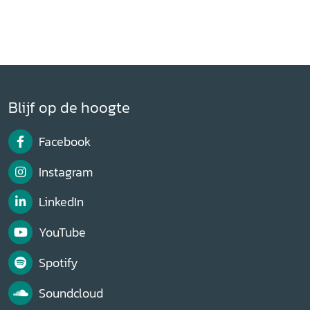
Blijf op de hoogte
Facebook
Instagram
LinkedIn
YouTube
Spotify
Soundcloud