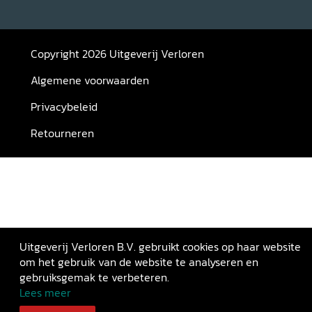
Copyright 2026 Uitgeverij Verloren
Algemene voorwaarden
Privacybeleid
Retourneren
Uitgeverij Verloren B.V. gebruikt cookies op haar website
om het gebruik van de website te analyseren en
gebruiksgemak te verbeteren.
Lees meer