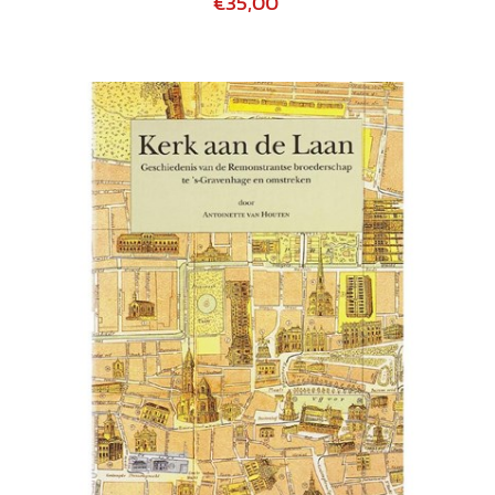
€35,00