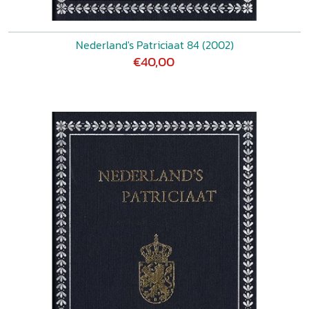
Nederland's Patriciaat 84 (2002)
€40,00