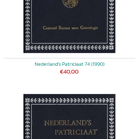
Nederland's Patriciaat 74 (1990)
€40,00