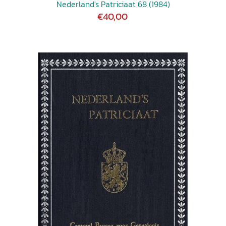
Nederland's Patriciaat 68 (1984)
€40,00