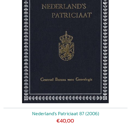
Nederland's Patriciaat 87 (2006)
€40,00