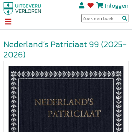
Inloggen
Nederland’s Patriciaat 99 (2025-
2026)