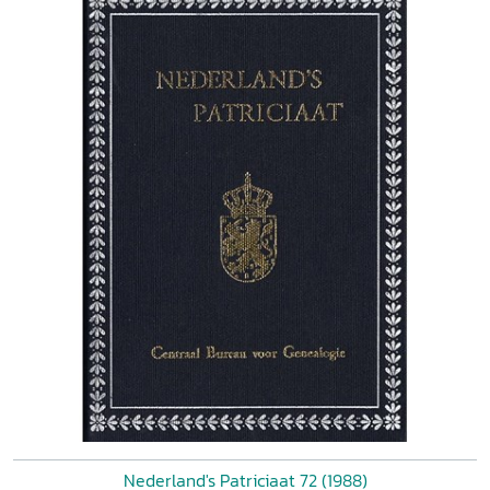
Nederland's Patriciaat 72 (1988)