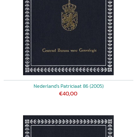
Nederland's Patriciaat 86 (2005)
€40,00