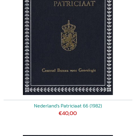
Nederland's Patriciaat 66 (1982)
€40,00