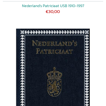
Nederland's Patriciaat USB 1910-1997
€30,00