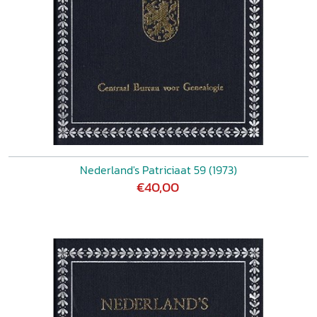
Nederland's Patriciaat 59 (1973)
€40,00