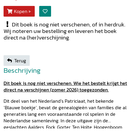
Kopen
Dit boek is nog niet verschenen, of in herdruk.
Wij noteren uw bestelling en leveren het boek
direct na (her)verschijning.
Terug
Beschrijving
Dit boek is nog niet verschenen. Wie het bestelt krijgt het
direct na verschijnen (zomer 2026) toegezonden.
Dit deel van het Nederland’s Patriciaat, het bekende
‘Blauwe boekje’, bevat de genealogieën van families die al
generaties lang een vooraanstaande rol spelen in de
Nederlandse samenleving. In deze uitgave zijn de
geslachten Aalders, Fock, Gorter, Ten Holte, Hoogenboom,