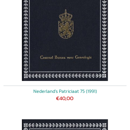
Nederland's Patriciaat 75 (1991)
€40,00