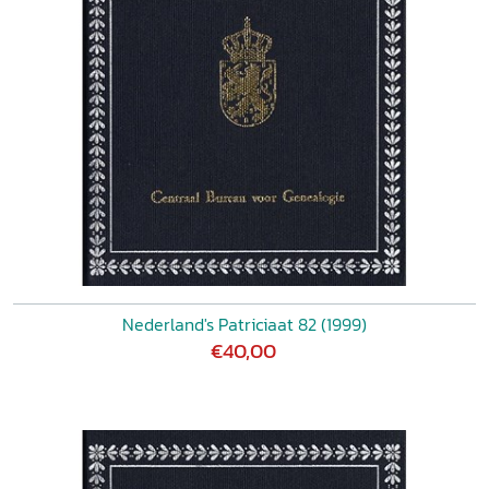
Nederland's Patriciaat 82 (1999)
€40,00