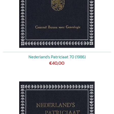
Nederland's Patriciaat 70 (1986)
€40,00