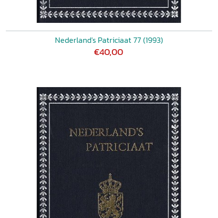
Nederland's Patriciaat 77 (1993)
€40,00