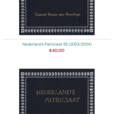
Nederland's Patriciaat 85 (2003/2004)
€40,00