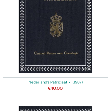
Nederland's Patriciaat 71 (1987)
€40,00