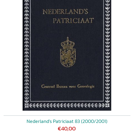
Nederland's Patriciaat 83 (2000/2001)
€40,00