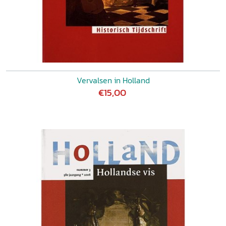
Vervalsen in Holland
€15,00