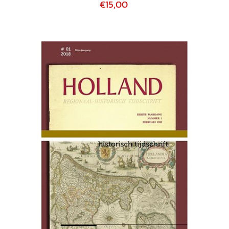
€15,00