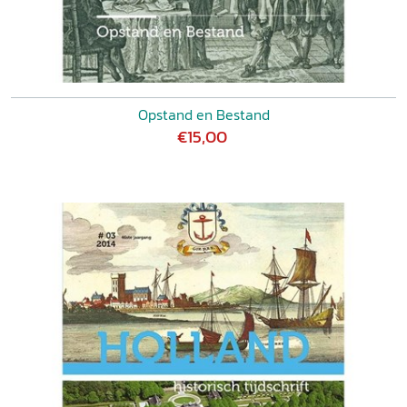
Opstand en Bestand
€15,00