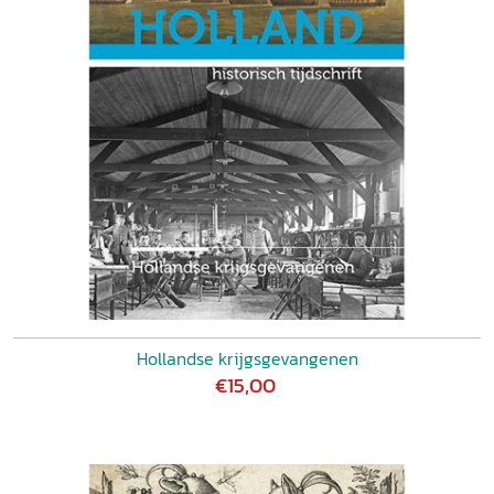
Hollandse krijgsgevangenen
€15,00