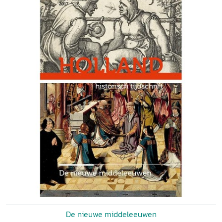
De nieuwe middeleeuwen