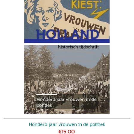
Honderd jaar vrouwen in de politiek
€15,00