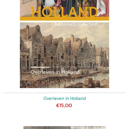
Overleven in Holland
€15,00