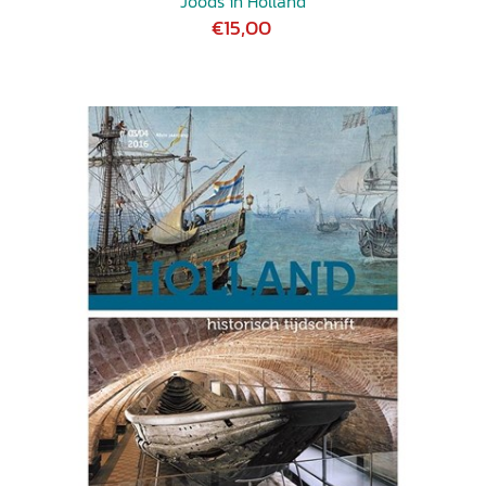
Joods in Holland
€15,00