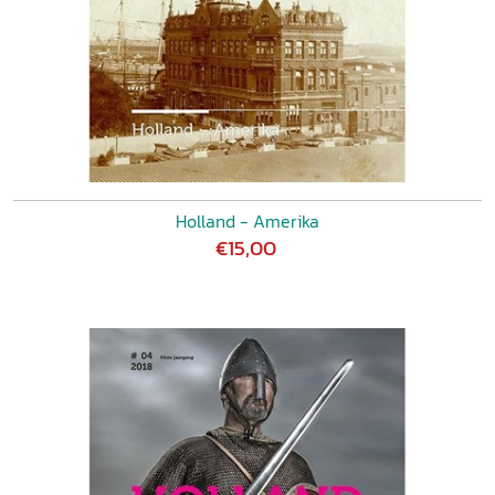
Holland - Amerika
€15,00