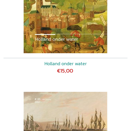
Holland onder water
€15,00