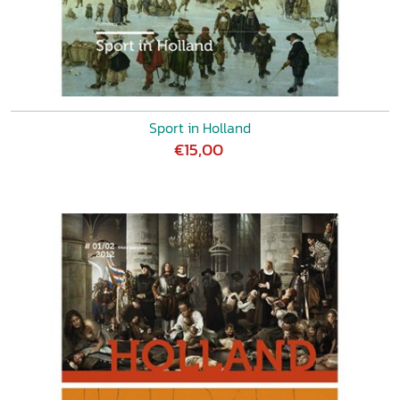
Sport in Holland
€15,00