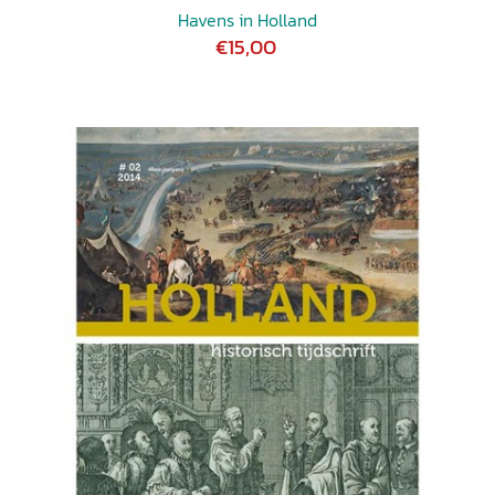
Havens in Holland
€15,00