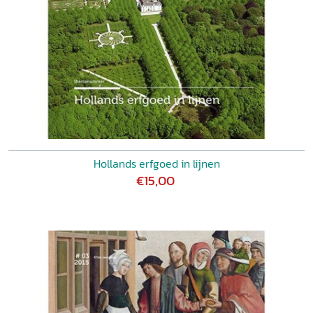
Hollands erfgoed in lijnen
€15,00