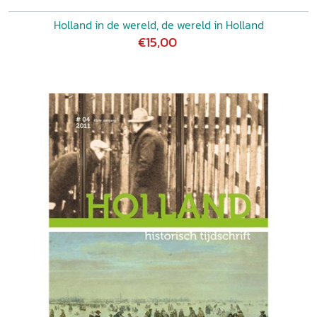
Holland in de wereld, de wereld in Holland
€15,00