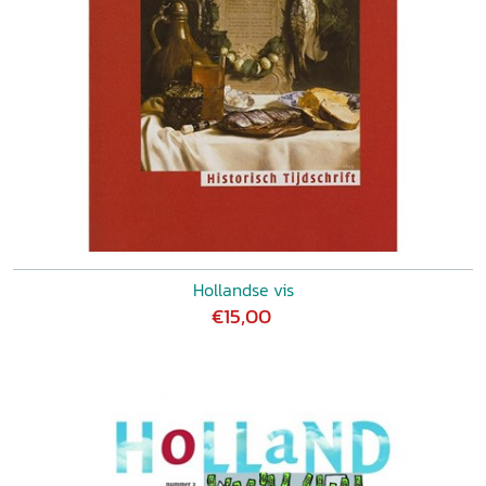
Hollandse vis
€15,00