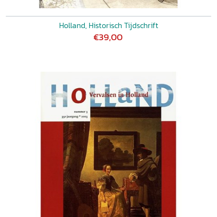
Holland, Historisch Tijdschrift
€39,00