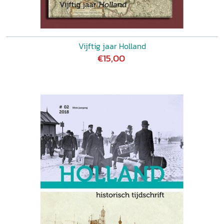
Vijftig jaar Holland
€15,00