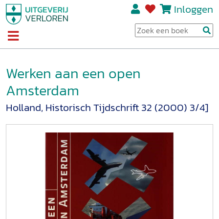
Inloggen
Werken aan een open
Amsterdam
Holland, Historisch Tijdschrift 32 (2000) 3/4]