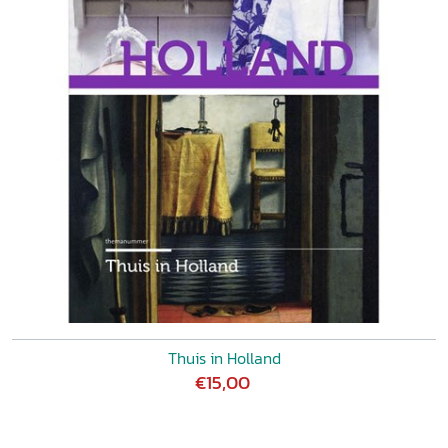
Thuis in Holland
€15,00