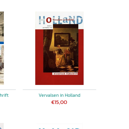
hrift
Vervalsen in Holland
€15,00