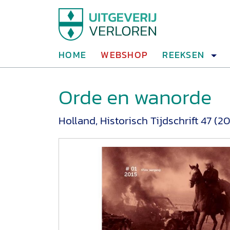
HOME
WEBSHOP
REEKSEN
Orde en wanorde
Holland, Historisch Tijdschrift 47 (20