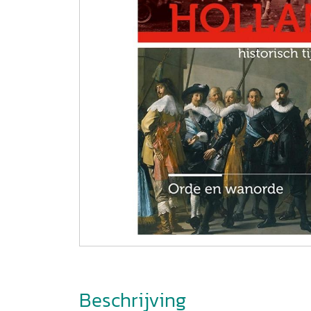
Beschrijving