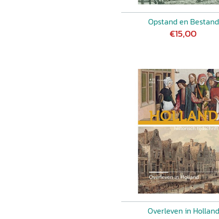
Opstand en Bestand
€15,00
Overleven in Hollan