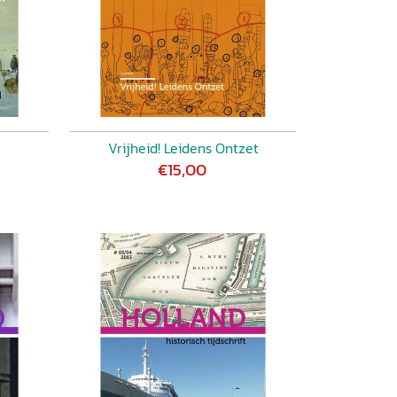
Vrijheid! Leidens Ontzet
€15,00