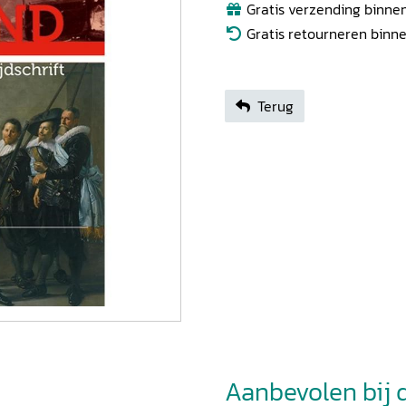
Gratis verzending binnen
Gratis retourneren binn
Terug
Aanbevolen bij di