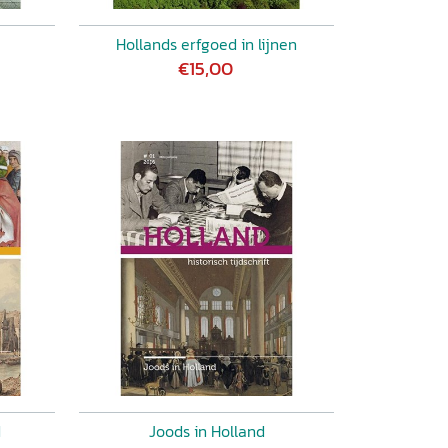
Hollands erfgoed in lijnen
€15,00
d
Joods in Holland