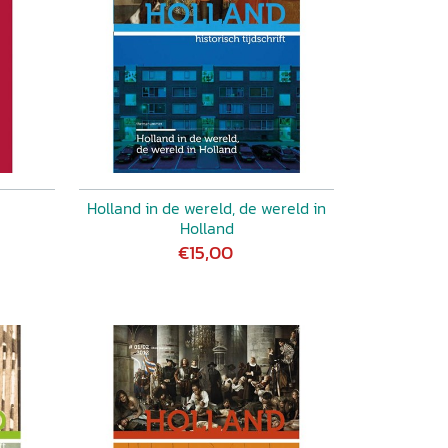
Holland in de wereld, de wereld in
Holland
€15,00