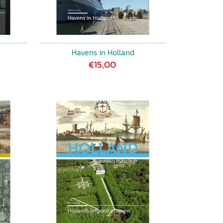
Havens in Holland
€15,00