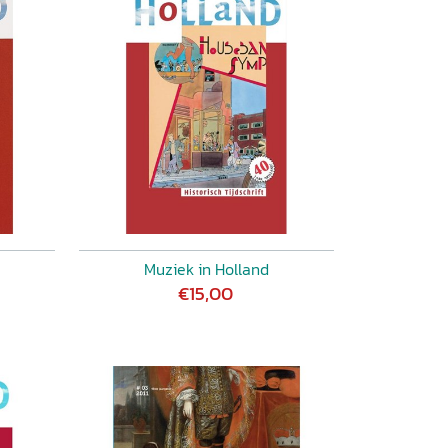
Muziek in Holland
€15,00