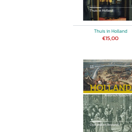
Thuis in Holland
€15,00