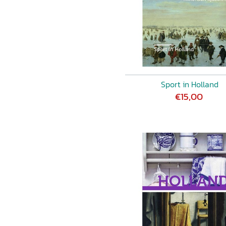
Sport in Holland
€15,00