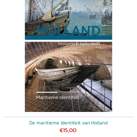
De maritieme identiteit van Holland
€15,00