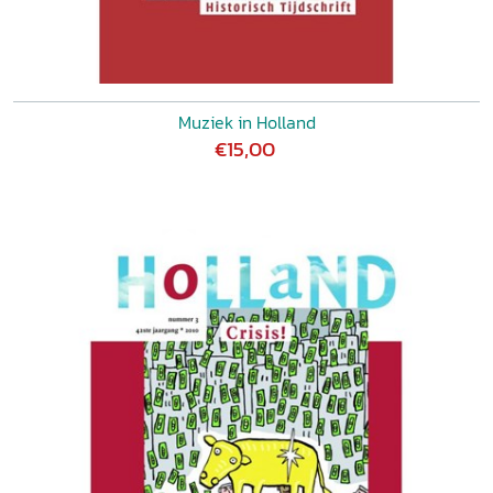
Muziek in Holland
€15,00