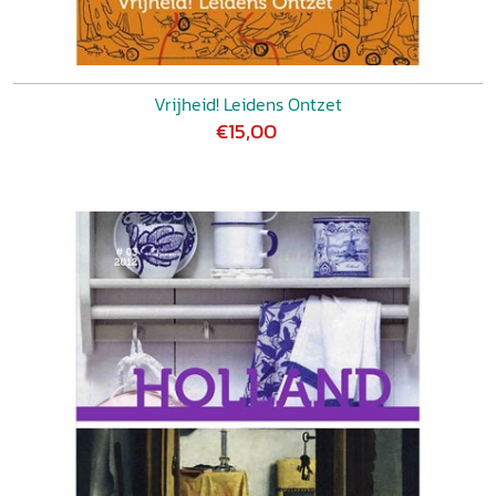
Vrijheid! Leidens Ontzet
€15,00