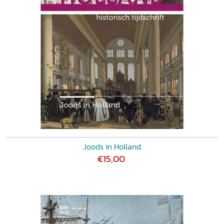
Joods in Holland
€15,00