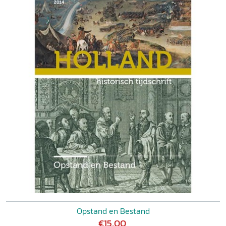
Opstand en Bestand
€15,00