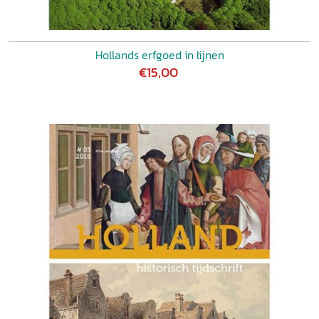
Hollands erfgoed in lijnen
€15,00