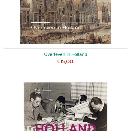
Overleven in Holland
€15,00