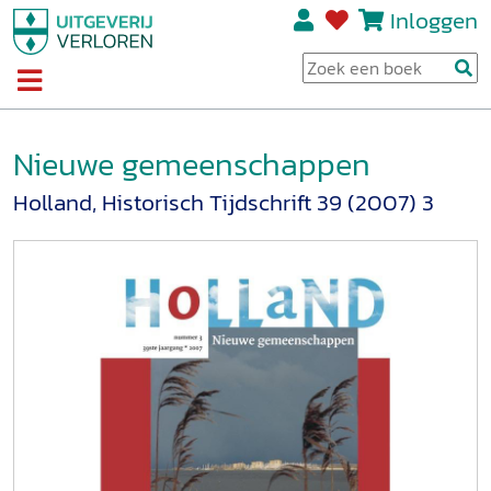
Inloggen
Nieuwe gemeenschappen
Holland, Historisch Tijdschrift 39 (2007) 3