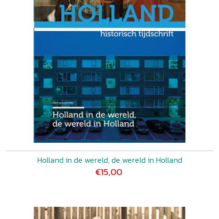
Holland in de wereld, de wereld in Holland
€15,00