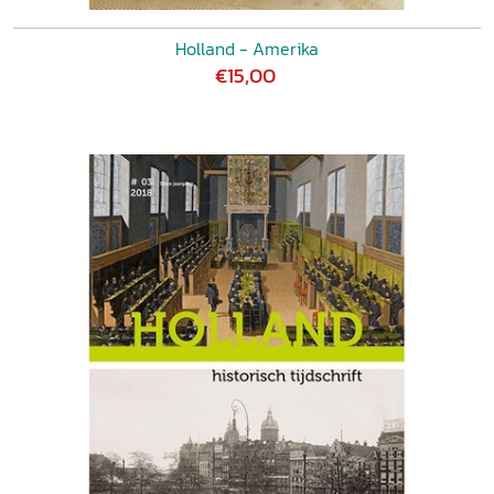
Holland - Amerika
€15,00