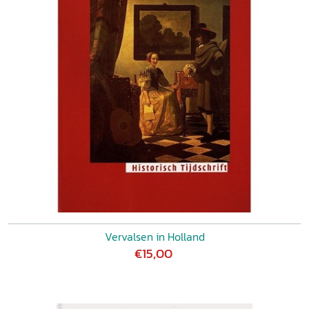
Vervalsen in Holland
€15,00