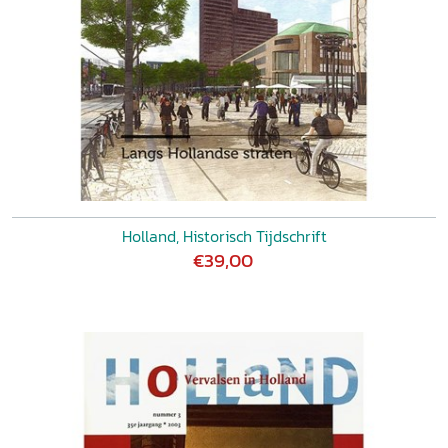
Holland, Historisch Tijdschrift
€39,00