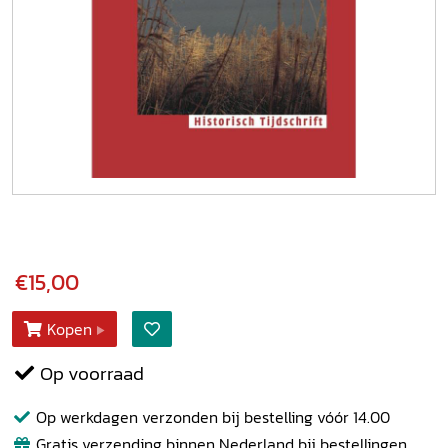
€15,00
Kopen
Op voorraad
Op werkdagen verzonden bij bestelling vóór 14.00
Gratis verzending binnen Nederland bij bestellingen