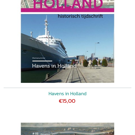
Havens in Holland
€15,00