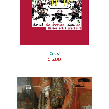
Crisis!
€15,00