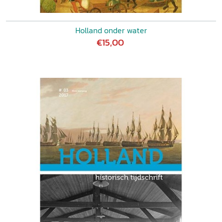
Holland onder water
€15,00