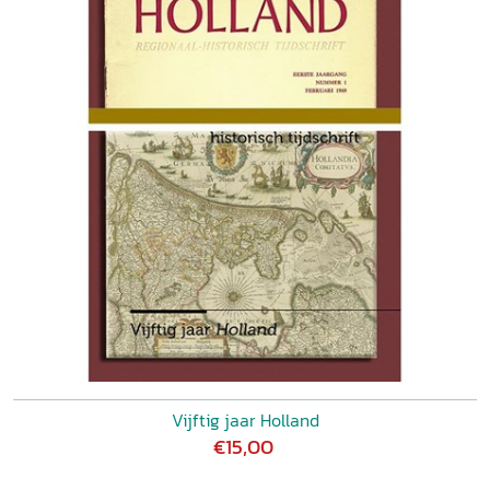
Vijftig jaar Holland
€15,00