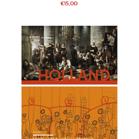
€15,00