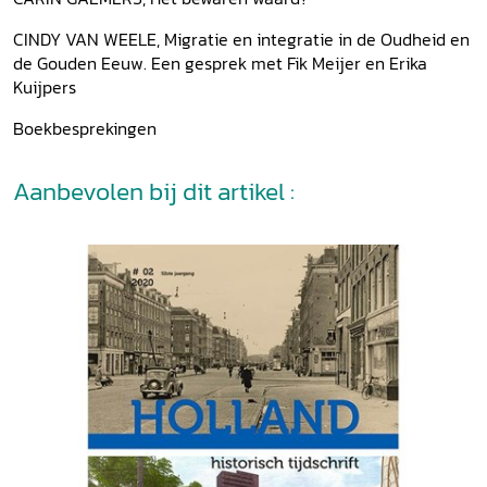
CINDY VAN WEELE, Migratie en integratie in de Oudheid en
de Gouden Eeuw. Een gesprek met Fik Meijer en Erika
Kuijpers
Boekbesprekingen
Aanbevolen bij dit artikel :