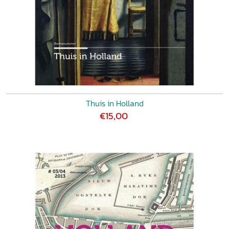
Thuis in Holland
€15,00