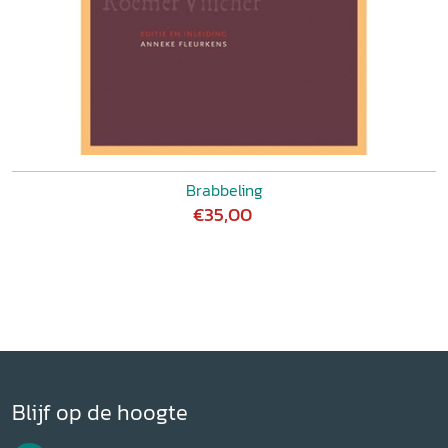
Brabbeling
€35,00
Blijf op de hoogte