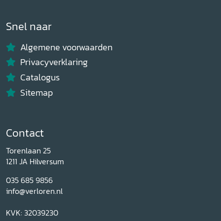
Snel naar
Algemene voorwaarden
Privacyverklaring
Catalogus
Sitemap
Contact
Torenlaan 25
1211 JA Hilversum
035 685 9856
info@verloren.nl
KVK: 32039230