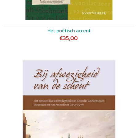
Het poëtisch accent
€35,00