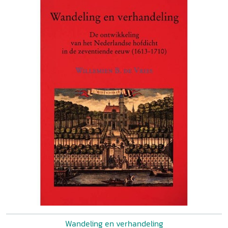
Wandeling en verhandeling