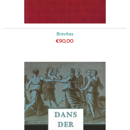
Brevitas
€90,00