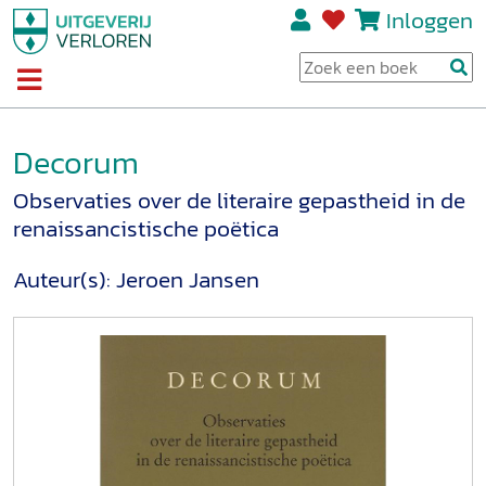
Inloggen
Decorum
Observaties over de literaire gepastheid in de
renaissancistische poëtica
Auteur(s):
Jeroen Jansen