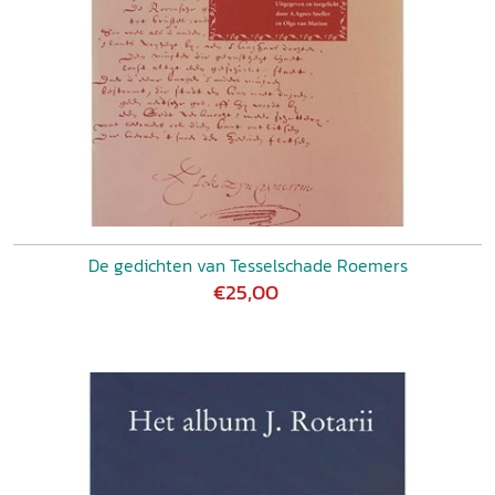
De gedichten van Tesselschade Roemers
€25,00