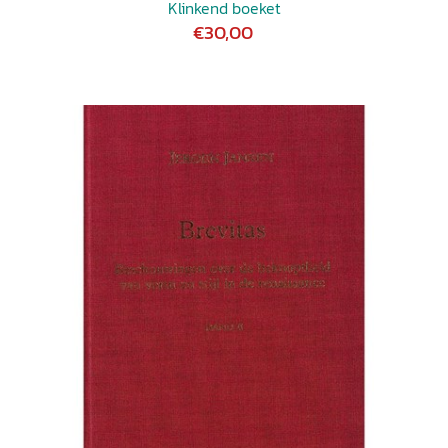
Klinkend boeket
€30,00