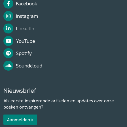
Facebook
Instagram
LinkedIn
YouTube
Spotify
Soundcloud
Nieuwsbrief
Als eerste inspirerende artikelen en updates over onze
boeken ontvangen?
Aanmelden