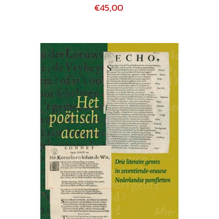
€45,00