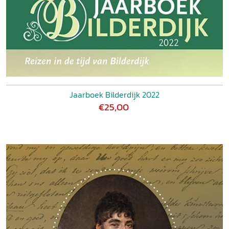
Jaarboek Bilderdijk 2022
€25,00