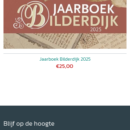
Jaarboek Bilderdijk 2025
€25,00
Blijf op de hoogte