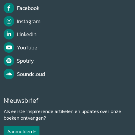
Facebook
Instagram
LinkedIn
YouTube
Spotify
Soundcloud
Nieuwsbrief
Als eerste inspirerende artikelen en updates over onze
boeken ontvangen?
Aanmelden