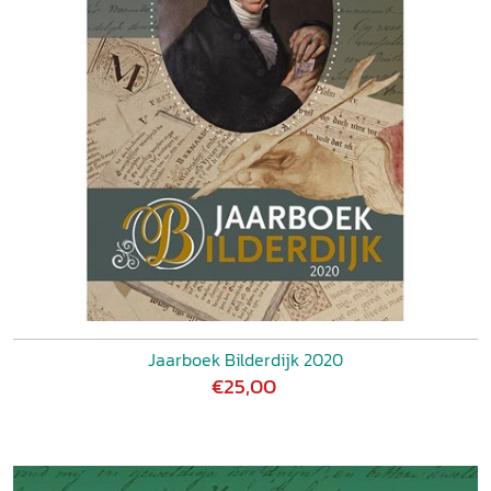
Jaarboek Bilderdijk 2020
€25,00