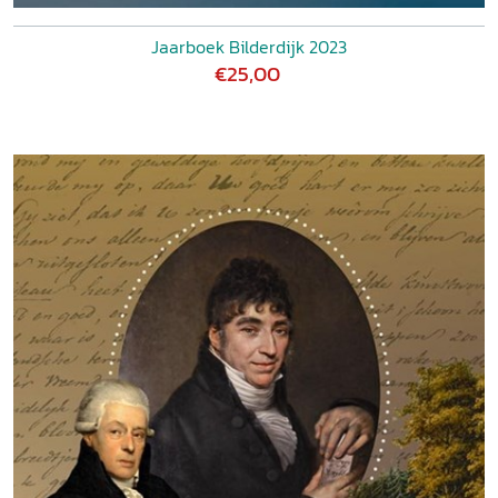
Jaarboek Bilderdijk 2023
€25,00