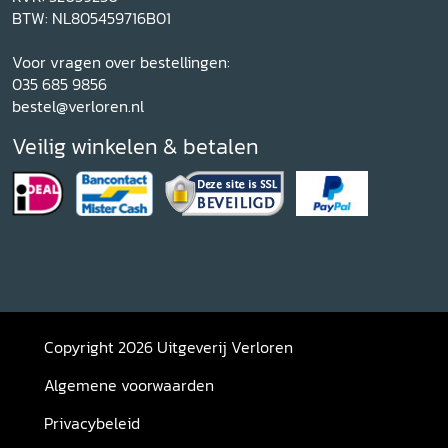
BTW: NL805459716B01
Voor vragen over bestellingen:
035 685 9856
bestel@verloren.nl
Veilig winkelen & betalen
Copyright 2026 Uitgeverij Verloren
Algemene voorwaarden
Privacybeleid