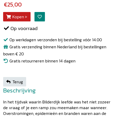
€25,00
Kopen
Op voorraad
Op werkdagen verzonden bij bestelling vóór 14.00
Gratis verzending binnen Nederland bij bestellingen
boven € 20
Gratis retourneren binnen 14 dagen
Terug
Beschrijving
In het tijdvak waarin Bilderdijk leefde was het niet zozeer
de vraag of je een ramp zou meemaken maar wanneer.
Overstromingen, epidemieën en branden waren aan de