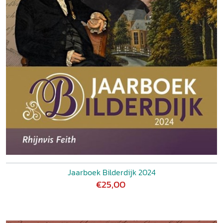
Jaarboek Bilderdijk 2024
€25,00