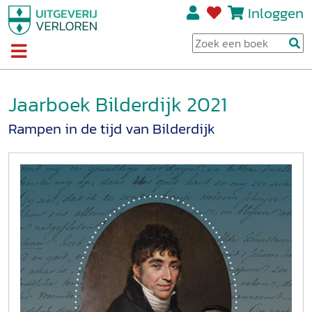
Inloggen
Jaarboek Bilderdijk 2021
Rampen in de tijd van Bilderdijk