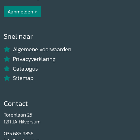
Aanmelden
Snel naar
Algemene voorwaarden
Privacyverklaring
Catalogus
Sitemap
Contact
Torenlaan 25
1211 JA Hilversum
035 685 9856