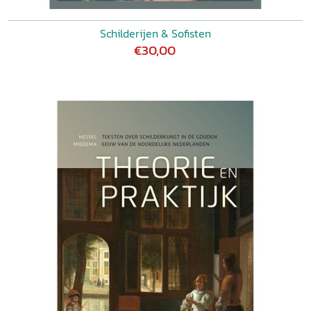
Schilderijen & Sofisten
€30,00