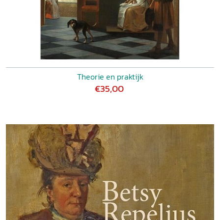
Theorie en praktijk
€35,00