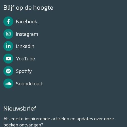
Blijf op de hoogte
Facebook
Instagram
LinkedIn
YouTube
Spotify
Soundcloud
Nieuwsbrief
Als eerste inspirerende artikelen en updates over onze
boeken ontvangen?