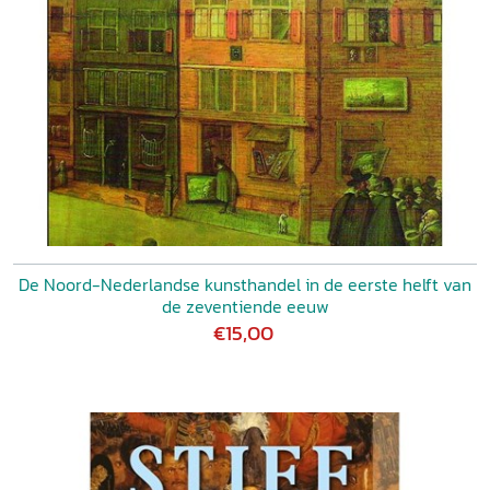
De Noord-Nederlandse kunsthandel in de eerste helft van
de zeventiende eeuw
€15,00