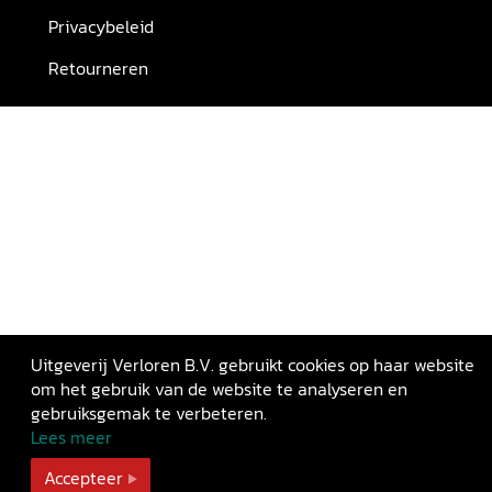
Privacybeleid
Retourneren
Uitgeverij Verloren B.V. gebruikt cookies op haar website
om het gebruik van de website te analyseren en
gebruiksgemak te verbeteren.
Lees meer
Accepteer