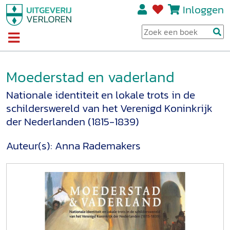
Inloggen
Moederstad en vaderland
Nationale identiteit en lokale trots in de
schilderswereld van het Verenigd Koninkrijk
der Nederlanden (1815-1839)
Auteur(s):
Anna Rademakers