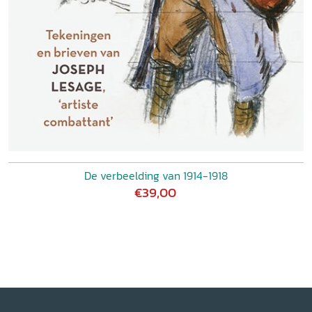
De verbeelding van 1914-1918
€39,00