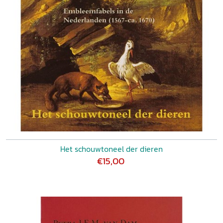
Het schouwtoneel der dieren
€15,00