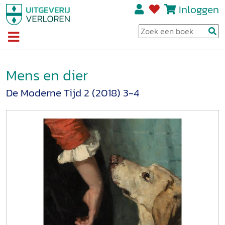
Inloggen
Mens en dier
De Moderne Tijd 2 (2018) 3-4