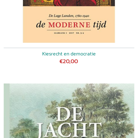
Kiesrecht en democratie
€20,00