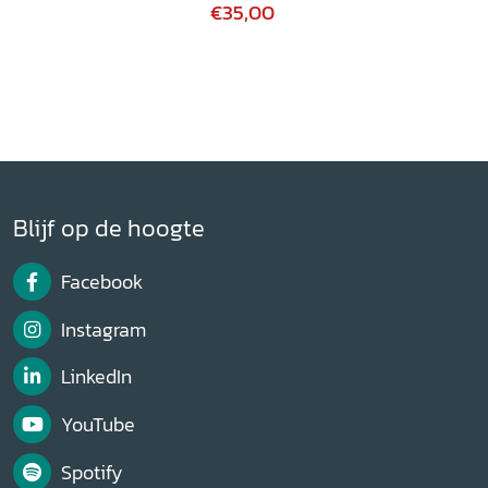
€35,00
Blijf op de hoogte
Facebook
Instagram
LinkedIn
YouTube
Spotify