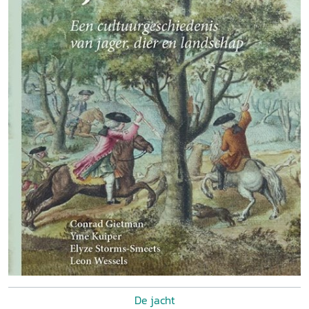
De jacht