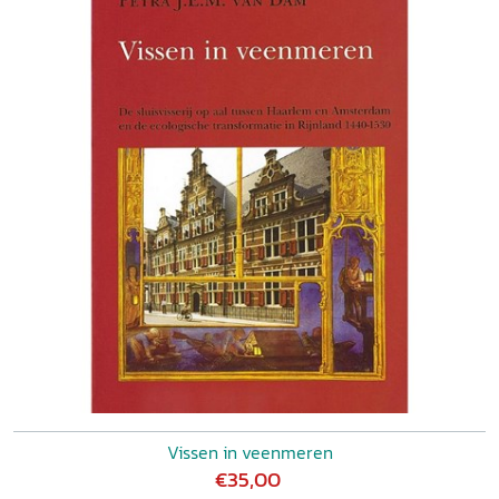
Vissen in veenmeren
€35,00