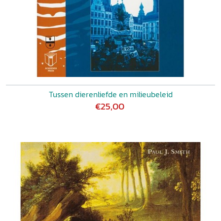
Tussen dierenliefde en milieubeleid
€25,00