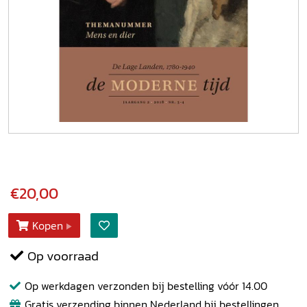
€20,00
Kopen
Op voorraad
Op werkdagen verzonden bij bestelling vóór 14.00
Gratis verzending binnen Nederland bij bestellingen