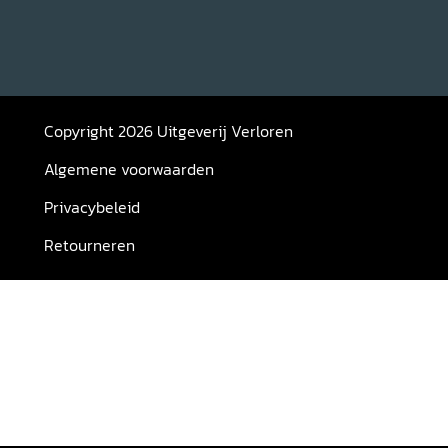
Copyright 2026 Uitgeverij Verloren
Algemene voorwaarden
Privacybeleid
Retourneren