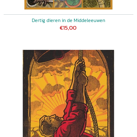
Dertig dieren in de Middeleeuwen
€15,00