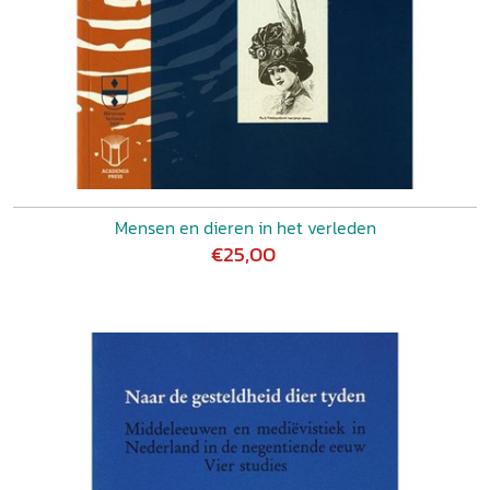
Mensen en dieren in het verleden
€25,00