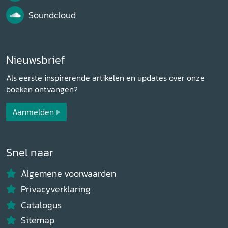
Soundcloud
Nieuwsbrief
Als eerste inspirerende artikelen en updates over onze
boeken ontvangen?
Aanmelden
Snel naar
Algemene voorwaarden
Privacyverklaring
Catalogus
Sitemap