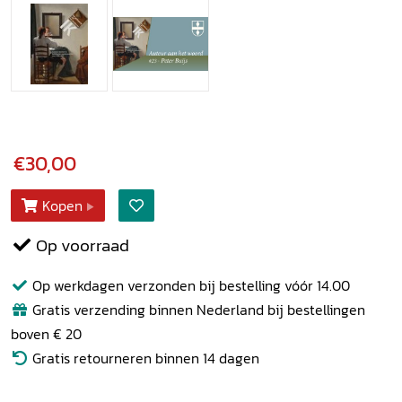
€30,00
Kopen
Op voorraad
Op werkdagen verzonden bij bestelling vóór 14.00
Gratis verzending binnen Nederland bij bestellingen
boven € 20
Gratis retourneren binnen 14 dagen