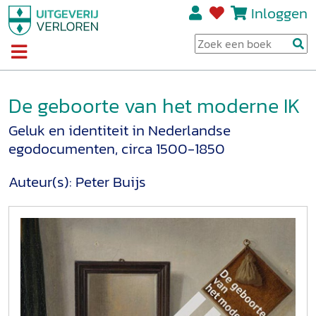
Inloggen
De geboorte van het moderne IK
Geluk en identiteit in Nederlandse
egodocumenten, circa 1500-1850
Auteur(s):
Peter Buijs