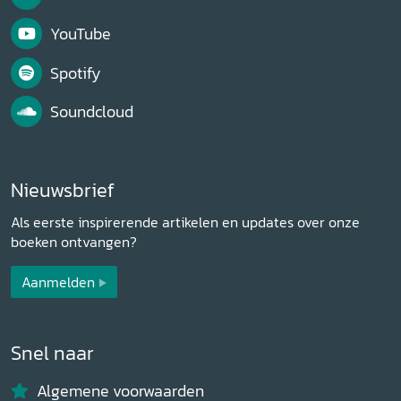
YouTube
Spotify
Soundcloud
Nieuwsbrief
Als eerste inspirerende artikelen en updates over onze
boeken ontvangen?
Aanmelden
Snel naar
Algemene voorwaarden