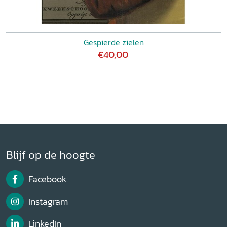
Gespierde zielen
€40,00
Blijf op de hoogte
Facebook
Instagram
LinkedIn