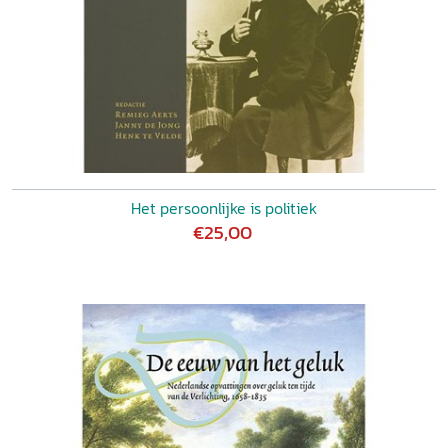
Het persoonlijke is politiek
€25,00