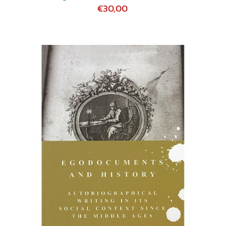
€30,00