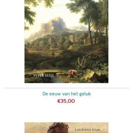
De eeuw van het geluk
€35,00