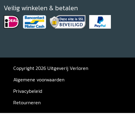
Veilig winkelen & betalen
Copyright 2026 Uitgeverij Verloren
Algemene voorwaarden
Privacybeleid
Retourneren