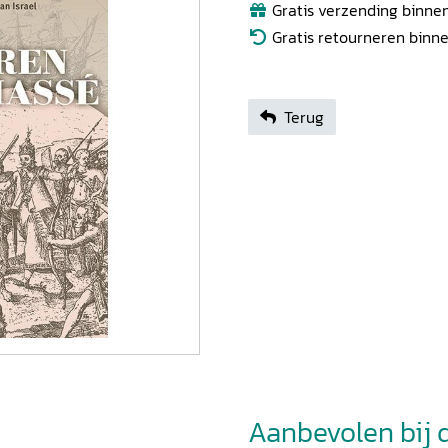
Gratis verzending binnen
Gratis retourneren binn
Terug
Aanbevolen bij di