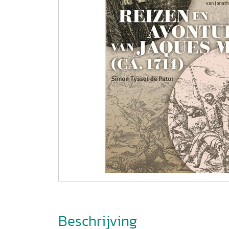
Beschrijving