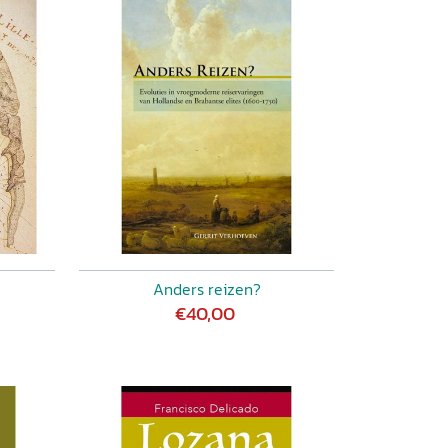
Anders reizen?
€40,00