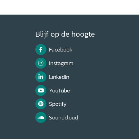
Blijf op de hoogte
Facebook
Instagram
LinkedIn
YouTube
Spotify
Soundcloud