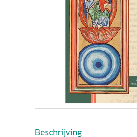
Beschrijving