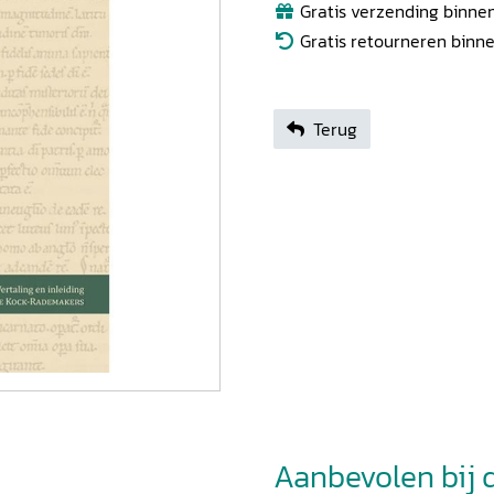
Gratis verzending binnen
Gratis retourneren binn
Terug
Aanbevolen bij di