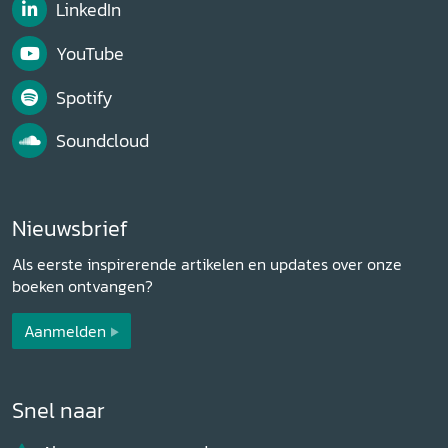
LinkedIn
YouTube
Spotify
Soundcloud
Nieuwsbrief
Als eerste inspirerende artikelen en updates over onze
boeken ontvangen?
Aanmelden
Snel naar