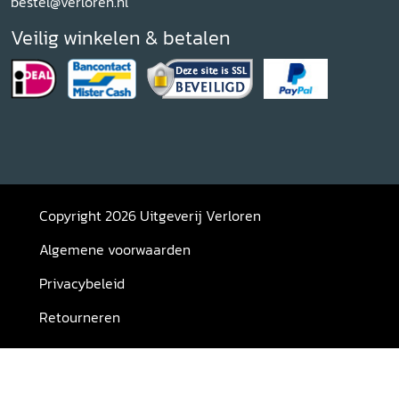
bestel@verloren.nl
Veilig winkelen & betalen
Copyright 2026 Uitgeverij Verloren
Algemene voorwaarden
Privacybeleid
Retourneren