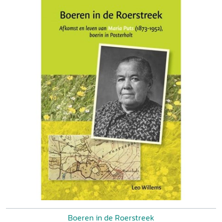
Boeren in de Roerstreek