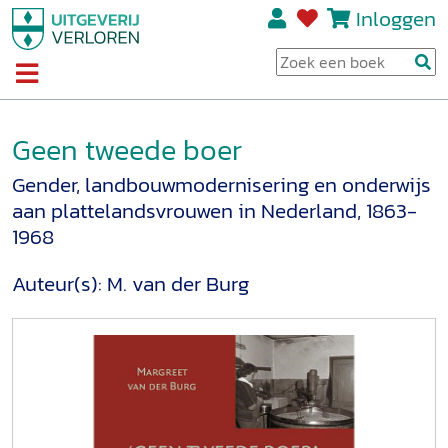
Inloggen
Geen tweede boer
Gender, landbouwmodernisering en onderwijs
aan plattelandsvrouwen in Nederland, 1863-
1968
Auteur(s):
M. van der Burg