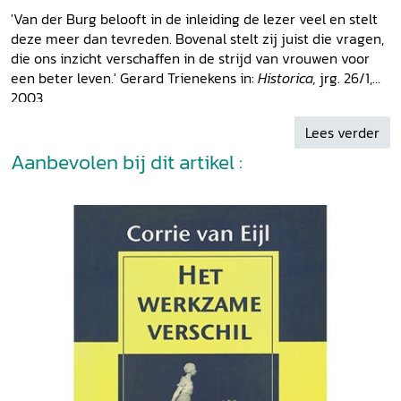
'Van der Burg belooft in de inleiding de lezer veel en stelt
deze meer dan tevreden. Bovenal stelt zij juist die vragen,
die ons inzicht verschaffen in de strijd van vrouwen voor
een beter leven.' Gerard Trienekens in:
Historica,
jrg. 26/1,
2003.
Lees verder
Aanbevolen bij dit artikel :