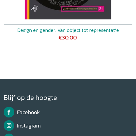
Design en gender. Van object tot representatie
€30,00
Blijf op de hoogte
Facebook
Instagram