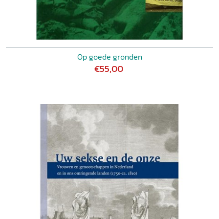
Op goede gronden
€55,00