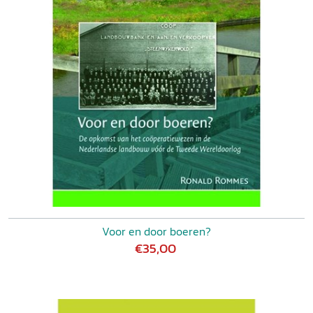
Voor en door boeren?
€35,00