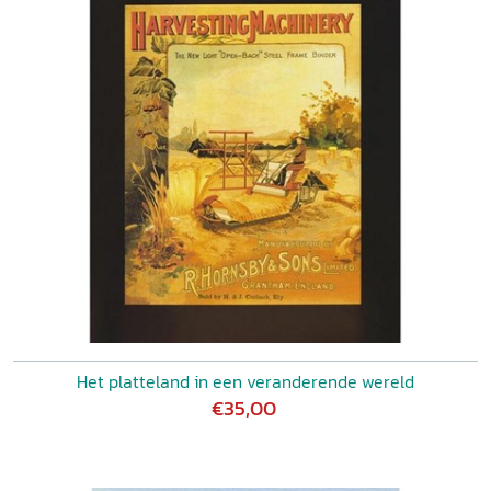
Het platteland in een veranderende wereld
€35,00