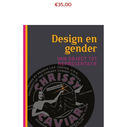
€35,00