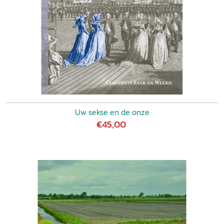
Uw sekse en de onze
€45,00