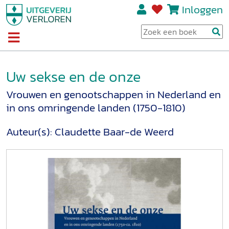
Inloggen
Uw sekse en de onze
Vrouwen en genootschappen in Nederland en
in ons omringende landen (1750-1810)
Auteur(s):
Claudette Baar-de Weerd