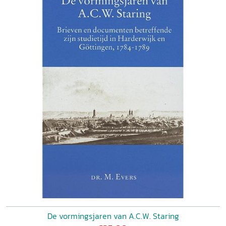
De vormingsjaren van A.C.W. Staring