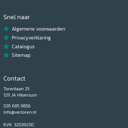
Snel naar
Algemene voorwaarden
Privacyverklaring
Catalogus
Sitemap
Contact
Torenlaan 25
1211 JA Hilversum
035 685 9856
info@verloren.nl
KVK: 32039230