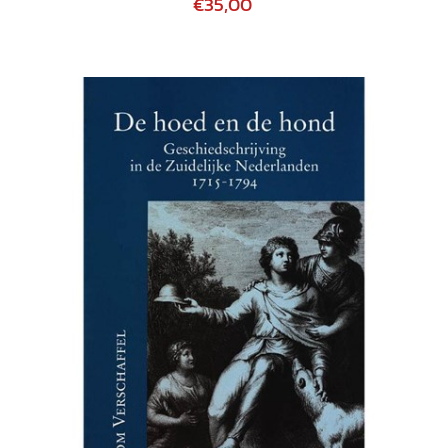
€35,00