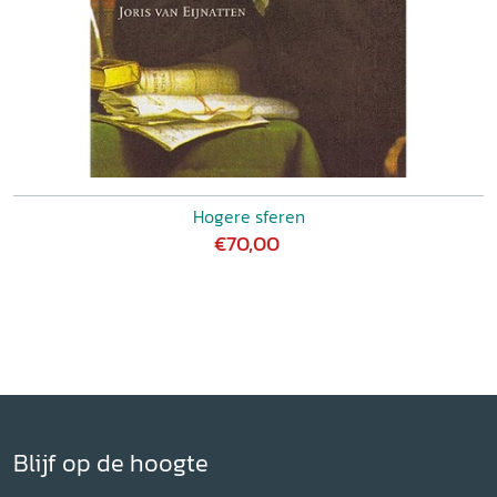
Hogere sferen
€70,00
Blijf op de hoogte