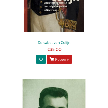
De sabel van Colijn
€35,00
Kopen