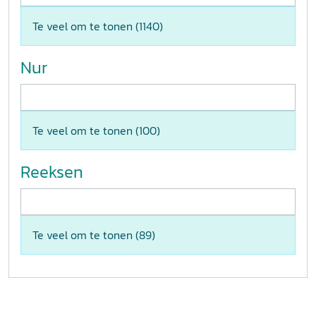
Te veel om te tonen (
1140
)
Nur
Te veel om te tonen (
100
)
Reeksen
Te veel om te tonen (
89
)