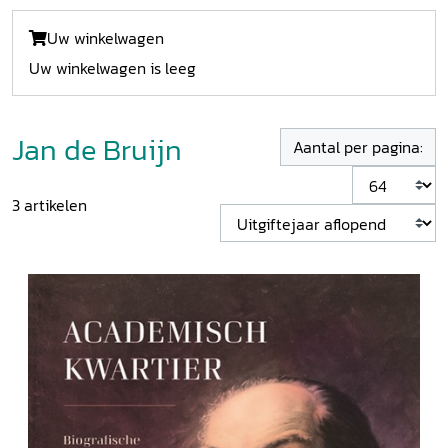
Uw winkelwagen
Uw winkelwagen is leeg
Jan de Bruijn
Aantal per pagina:
3
artikelen