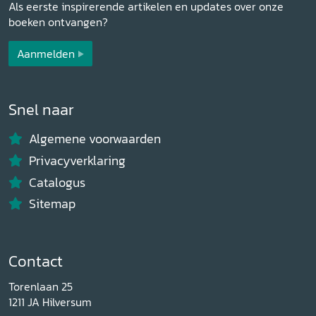
Als eerste inspirerende artikelen en updates over onze
boeken ontvangen?
Aanmelden
Snel naar
Algemene voorwaarden
Privacyverklaring
Catalogus
Sitemap
Contact
Torenlaan 25
1211 JA Hilversum