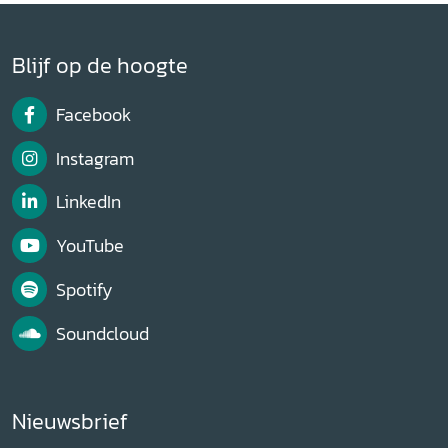
Blijf op de hoogte
Facebook
Instagram
LinkedIn
YouTube
Spotify
Soundcloud
Nieuwsbrief