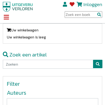
Inloggen
Uw winkelwagen
Uw winkelwagen is leeg
Zoek een artikel
Filter
Auteurs