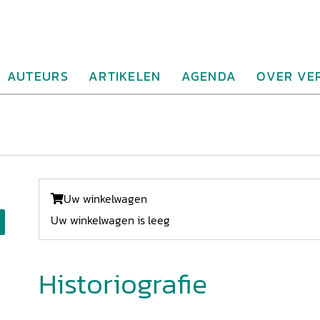
AUTEURS
ARTIKELEN
AGENDA
OVER VE
Uw winkelwagen
Uw winkelwagen is leeg
Historiografie