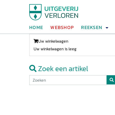
HOME
WEBSHOP
REEKSEN
Uw winkelwagen
Uw winkelwagen is leeg
Zoek een artikel