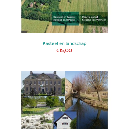
Kasteel en landschap
€15,00