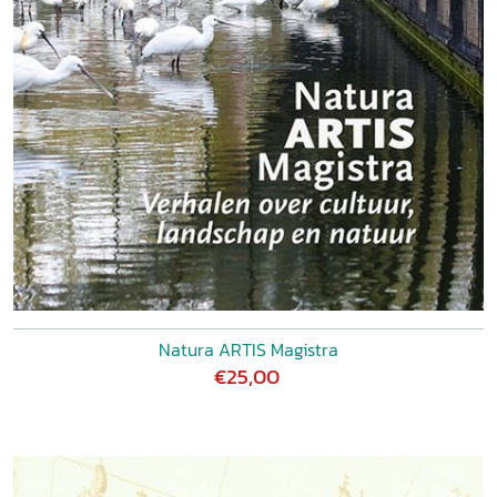
Natura ARTIS Magistra
€25,00