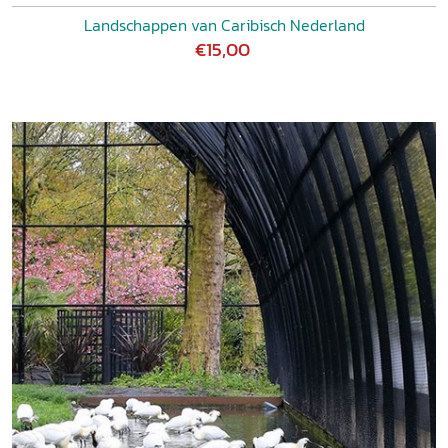
Landschappen van Caribisch Nederland
€15,00