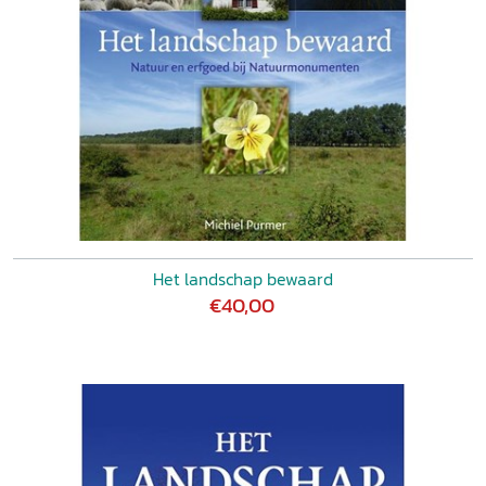
Het landschap bewaard
€40,00