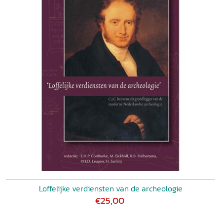
Loffelijke verdiensten van de archeologie
€25,00