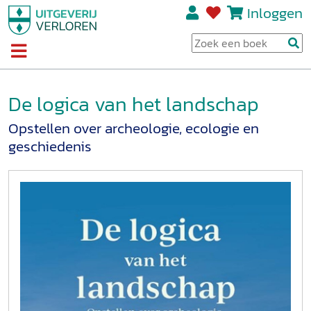
Inloggen
De logica van het landschap
Opstellen over archeologie, ecologie en
geschiedenis