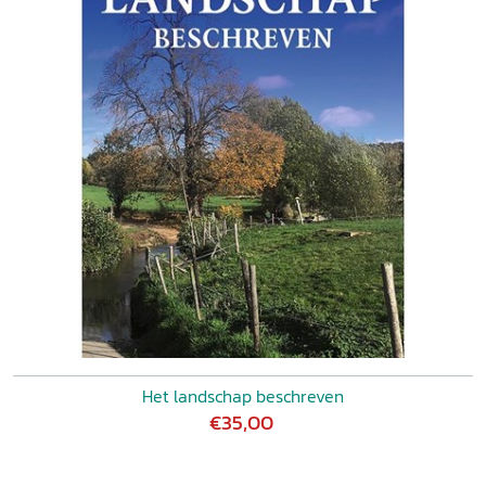
Het landschap beschreven
€35,00