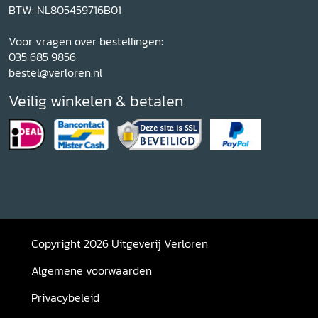
BTW: NL805459716B01
Voor vragen over bestellingen:
035 685 9856
bestel@verloren.nl
Veilig winkelen & betalen
Copyright 2026 Uitgeverij Verloren
Algemene voorwaarden
Privacybeleid