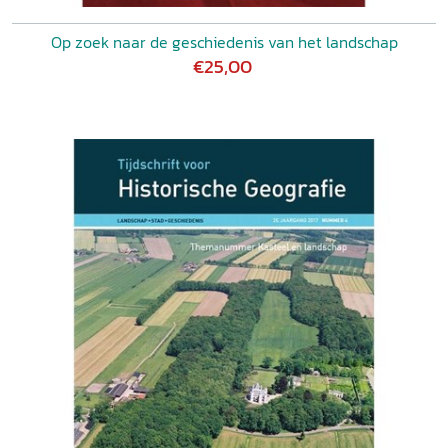
Op zoek naar de geschiedenis van het landschap
€25,00