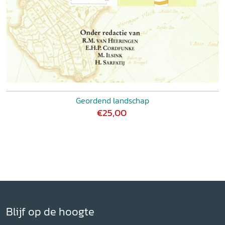
Geordend landschap
€25,00
Blijf op de hoogte