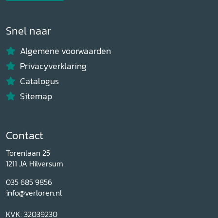
Snel naar
Algemene voorwaarden
Privacyverklaring
Catalogus
Sitemap
Contact
Torenlaan 25
1211 JA Hilversum
035 685 9856
info@verloren.nl
KVK: 32039230