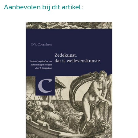
Aanbevolen bij dit artikel :