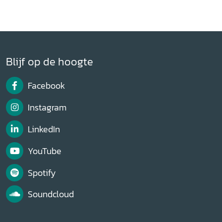
Blijf op de hoogte
Facebook
Instagram
LinkedIn
YouTube
Spotify
Soundcloud