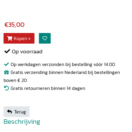
€35,00
Kopen
Op voorraad
Op werkdagen verzonden bij bestelling vóór 14.00
Gratis verzending binnen Nederland bij bestellingen
boven € 20
Gratis retourneren binnen 14 dagen
Terug
Beschrijving