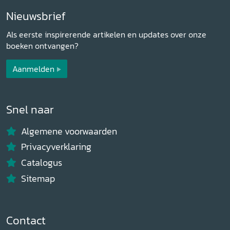
Nieuwsbrief
Als eerste inspirerende artikelen en updates over onze
boeken ontvangen?
Aanmelden
Snel naar
Algemene voorwaarden
Privacyverklaring
Catalogus
Sitemap
Contact