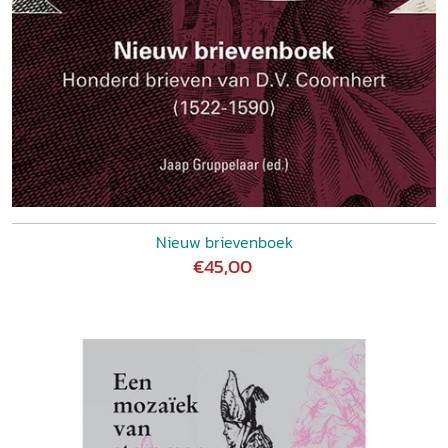
Nieuw brievenboek
€45,00