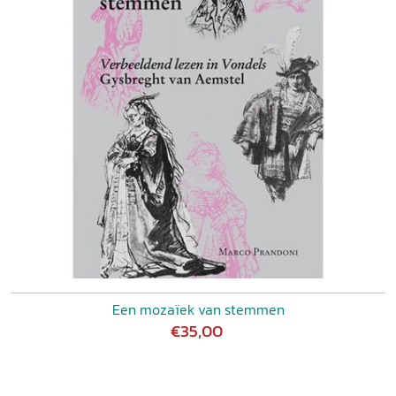
Een mozaïek van stemmen
€35,00