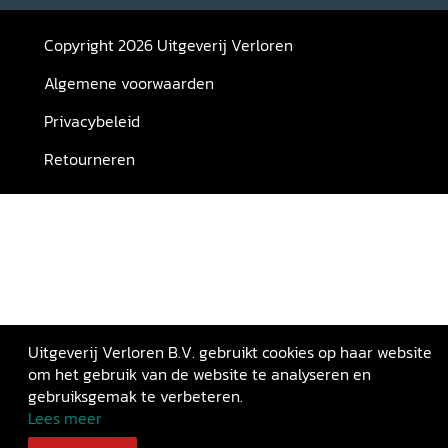
Copyright 2026 Uitgeverij Verloren
Algemene voorwaarden
Privacybeleid
Retourneren
Uitgeverij Verloren B.V. gebruikt cookies op haar website
om het gebruik van de website te analyseren en
gebruiksgemak te verbeteren.
Lees meer