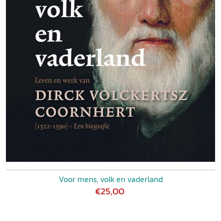
Voor mens, volk en vaderland
€25,00