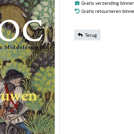
Gratis verzending binnen
Gratis retourneren binn
Terug