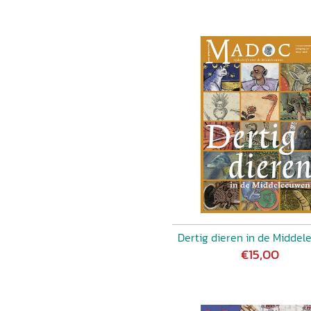
Dertig dieren in de Midde
€15,00