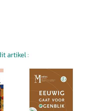
t artikel :