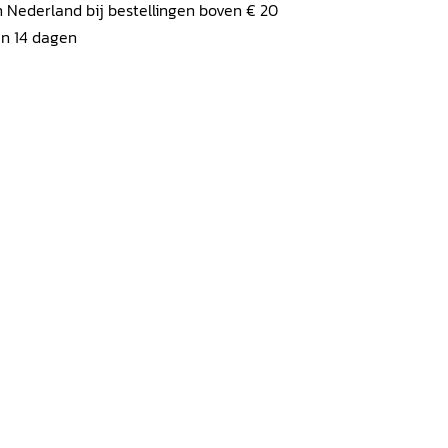
 Nederland bij bestellingen boven € 20
en 14 dagen