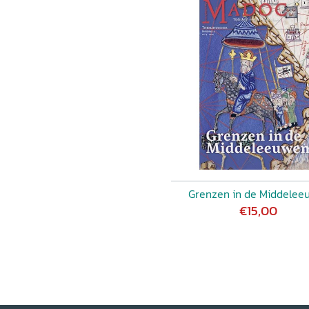
Grenzen in de Middelee
€15,00