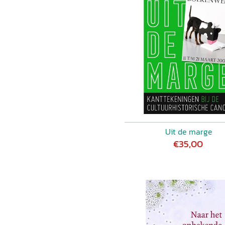
Uit de marge
€35,00