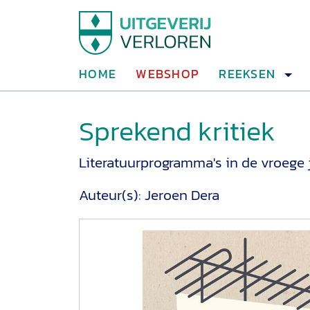
HOME
WEBSHOP
REEKSEN
Sprekend kritiek
Literatuurprogramma's in de vroege 
Auteur(s):
Jeroen Dera