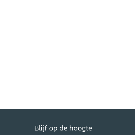
Blijf op de hoogte