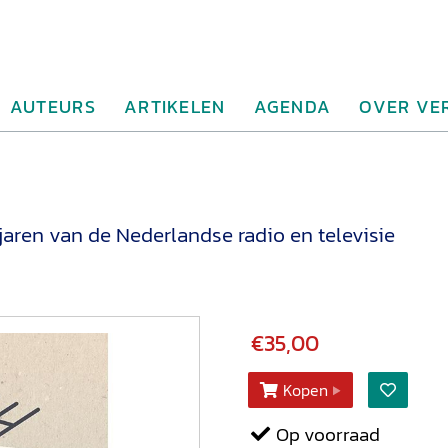
AUTEURS
ARTIKELEN
AGENDA
OVER VE
jaren van de Nederlandse radio en televisie
€35,00
Kopen
Op voorraad