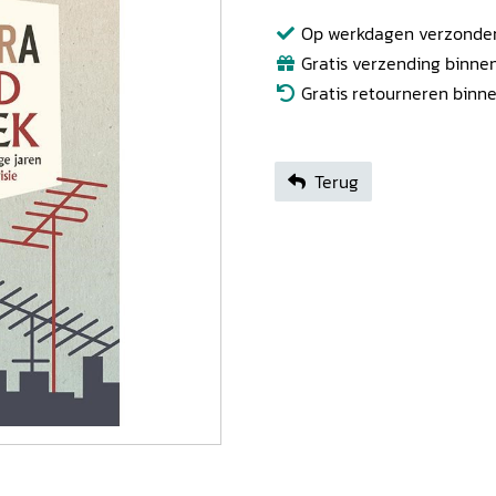
Op werkdagen verzonden b
Gratis verzending binnen
Gratis retourneren binn
Terug