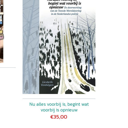
Nu alles voorbij is, begint wat
voorbij is opnieuw
€35,00