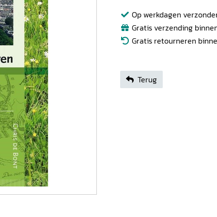
Op werkdagen verzonden b
Gratis verzending binnen
Gratis retourneren binn
Terug