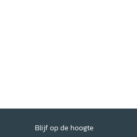
Blijf op de hoogte