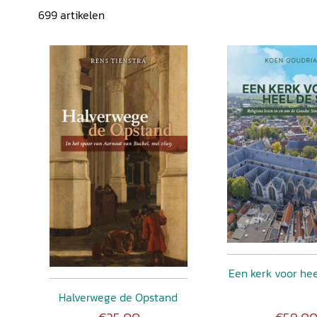
699
artikelen
Een kerk voor hee
Halverwege de Opstand