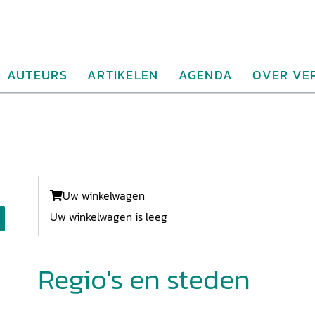
AUTEURS
ARTIKELEN
AGENDA
OVER VE
Uw winkelwagen
Uw winkelwagen is leeg
Regio's en steden