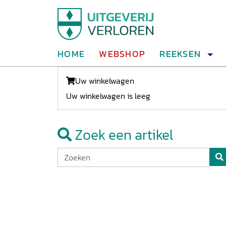
HOME
WEBSHOP
REEKSEN
Uw winkelwagen
Uw winkelwagen is leeg
Zoek een artikel