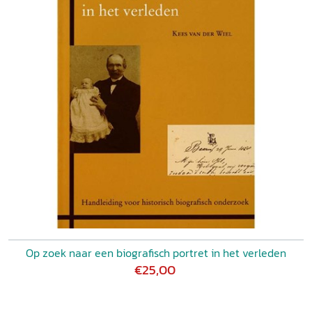
Op zoek naar een biografisch portret in het verleden
€25,00