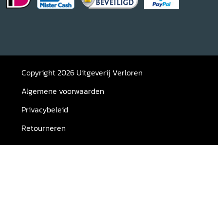
Copyright 2026 Uitgeverij Verloren
Algemene voorwaarden
Privacybeleid
Retourneren