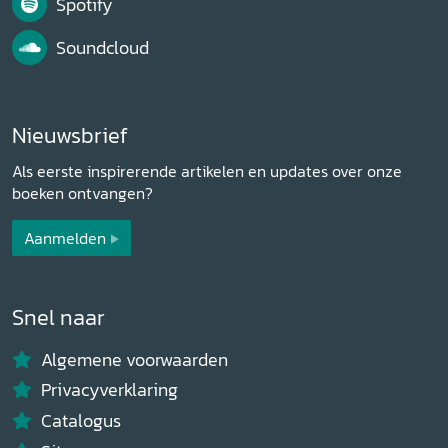
Spotify
Soundcloud
Nieuwsbrief
Als eerste inspirerende artikelen en updates over onze
boeken ontvangen?
Aanmelden
Snel naar
Algemene voorwaarden
Privacyverklaring
Catalogus