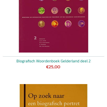
Biografisch Woordenboek Gelderland deel 2
€25,00