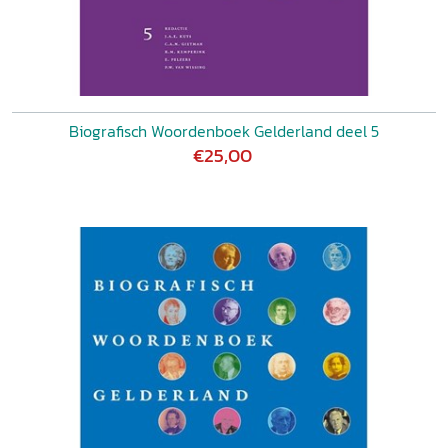
Biografisch Woordenboek Gelderland deel 5
€25,00