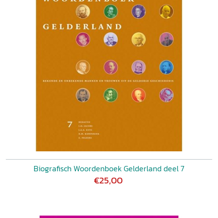
Biografisch Woordenboek Gelderland deel 7
€25,00