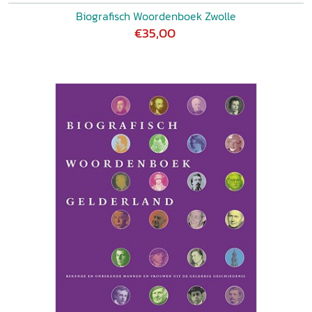
Biografisch Woordenboek Zwolle
€35,00