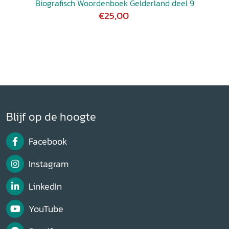
Biografisch Woordenboek Gelderland deel 9
€25,00
Blijf op de hoogte
Facebook
Instagram
LinkedIn
YouTube