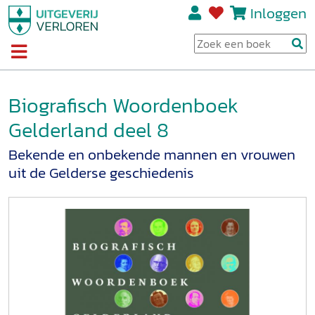
Inloggen
Biografisch Woordenboek
Gelderland deel 8
Bekende en onbekende mannen en vrouwen
uit de Gelderse geschiedenis