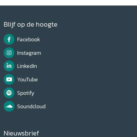
Blijf op de hoogte
Facebook
Instagram
LinkedIn
YouTube
Spotify
Soundcloud
Nieuwsbrief