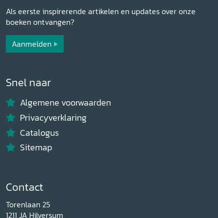
Als eerste inspirerende artikelen en updates over onze
boeken ontvangen?
Aanmelden
Snel naar
Algemene voorwaarden
Privacyverklaring
Catalogus
Sitemap
Contact
Torenlaan 25
1211 JA Hilversum