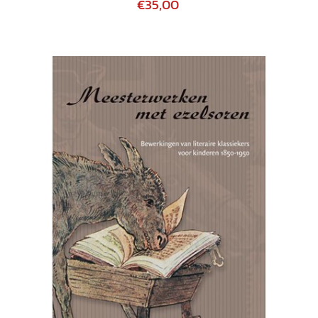
€35,00