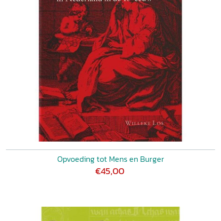
Opvoeding tot Mens en Burger
€45,00