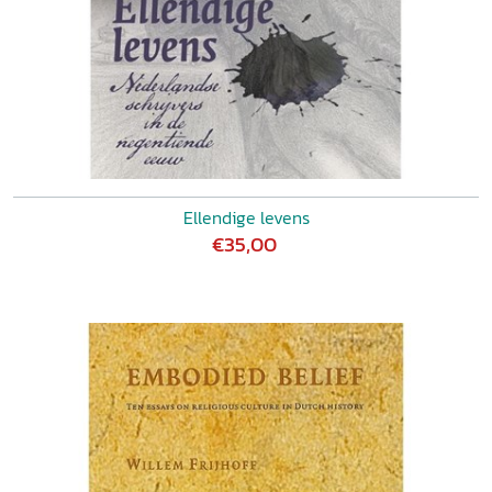
Ellendige levens
€35,00