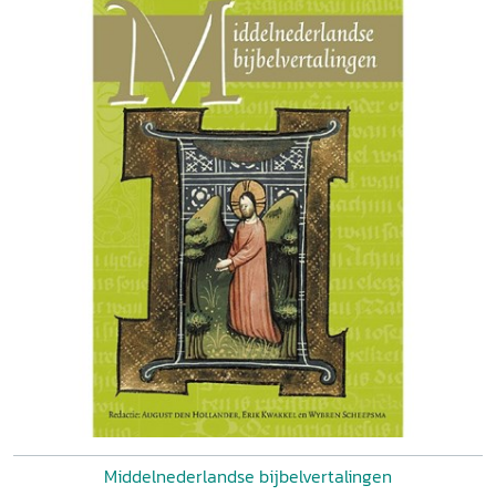
Middelnederlandse bijbelvertalingen