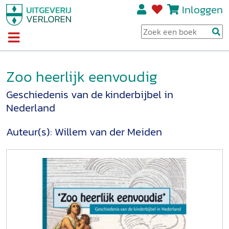
Inloggen
Zoo heerlijk eenvoudig
Geschiedenis van de kinderbijbel in
Nederland
Auteur(s):
Willem van der Meiden