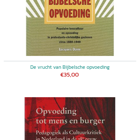
De vrucht van Bijbelsche opvoeding
€35,00