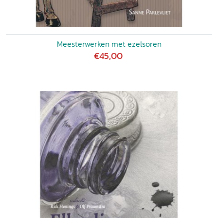
Meesterwerken met ezelsoren
€45,00