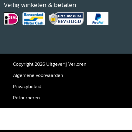
Veilig winkelen & betalen
Copyright 2026 Uitgeverij Verloren
Algemene voorwaarden
Privacybeleid
Retourneren