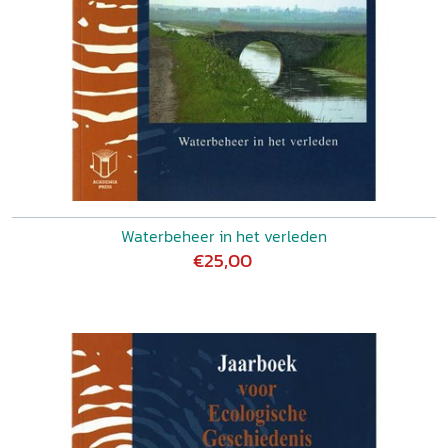
Waterbeheer in het verleden
€25,00