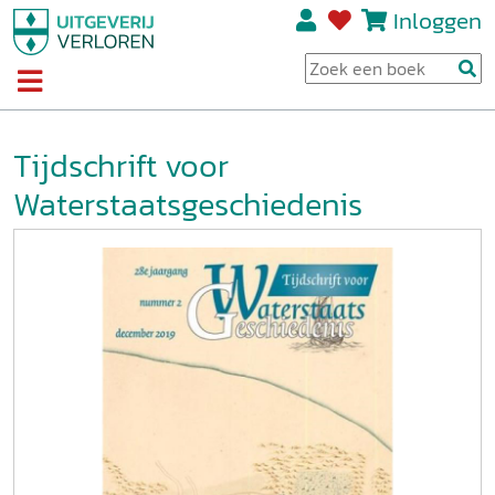
Inloggen
Tijdschrift voor
Waterstaatsgeschiedenis