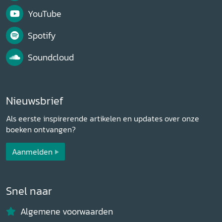
YouTube
Spotify
Soundcloud
Nieuwsbrief
Als eerste inspirerende artikelen en updates over onze
boeken ontvangen?
Aanmelden
Snel naar
Algemene voorwaarden