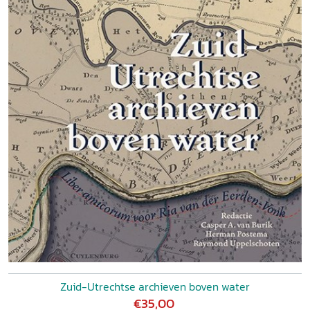
Zuid-Utrechtse archieven boven water
€35,00