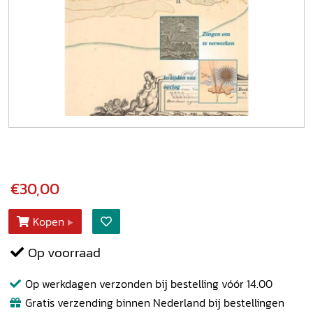
€30,00
Kopen
Op voorraad
Op werkdagen verzonden bij bestelling vóór 14.00
Gratis verzending binnen Nederland bij bestellingen