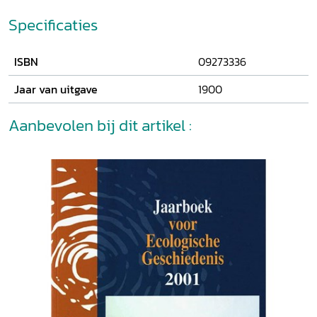
Specificaties
ISBN
09273336
Jaar van uitgave
1900
Aanbevolen bij dit artikel :