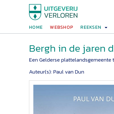
HOME
WEBSHOP
REEKSEN
Bergh in de jaren d
Een Gelderse plattelandsgemeente t
Auteur(s):
Paul van Dun