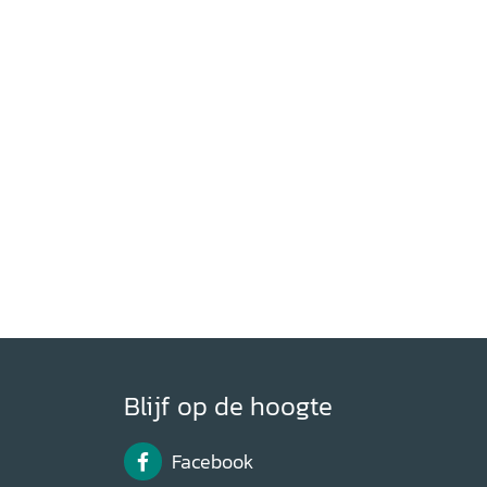
Blijf op de hoogte
Facebook