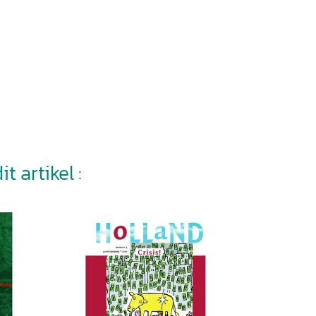
t artikel :