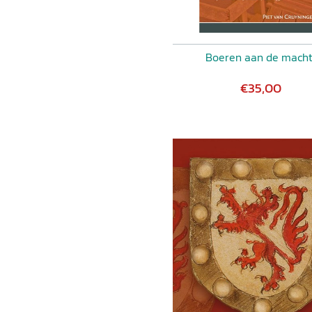
Boeren aan de mach
€35,00