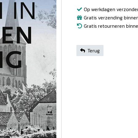
Op werkdagen verzonden b
Gratis verzending binnen
Gratis retourneren binn
Terug