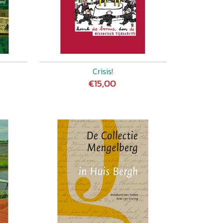
Crisis!
€15,00