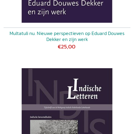
Multatuli nu. Nieuwe perspectieven op Eduard Douwes
Dekker en zijn werk
€25,00