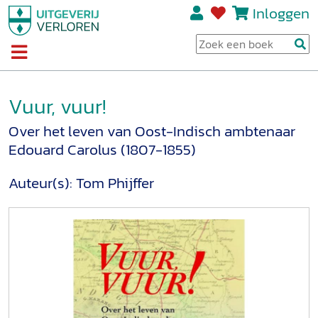
Inloggen
Vuur, vuur!
Over het leven van Oost-Indisch ambtenaar
Edouard Carolus (1807-1855)
Auteur(s):
Tom Phijffer