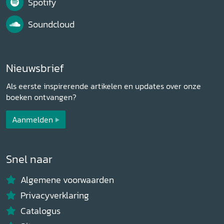
Spotify
Soundcloud
Nieuwsbrief
Als eerste inspirerende artikelen en updates over onze
boeken ontvangen?
Aanmelden
Snel naar
Algemene voorwaarden
Privacyverklaring
Catalogus