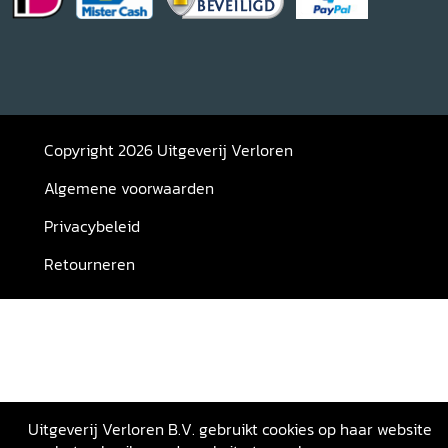
Copyright 2026 Uitgeverij Verloren
Algemene voorwaarden
Privacybeleid
Retourneren
Uitgeverij Verloren B.V. gebruikt cookies op haar website