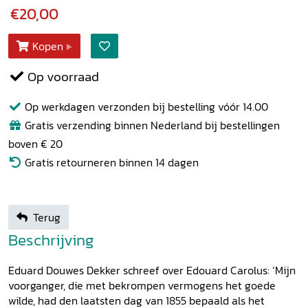
€20,00
Kopen
Op voorraad
Op werkdagen verzonden bij bestelling vóór 14.00
Gratis verzending binnen Nederland bij bestellingen
boven € 20
Gratis retourneren binnen 14 dagen
Terug
Beschrijving
Eduard Douwes Dekker schreef over Edouard Carolus: ‘Mijn
voorganger, die met bekrompen vermogens het goede
wilde, had den laatsten dag van 1855 bepaald als het