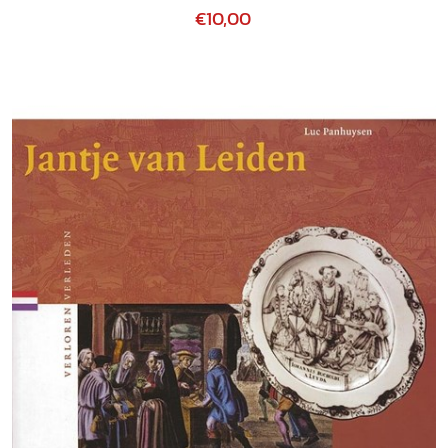
€10,00