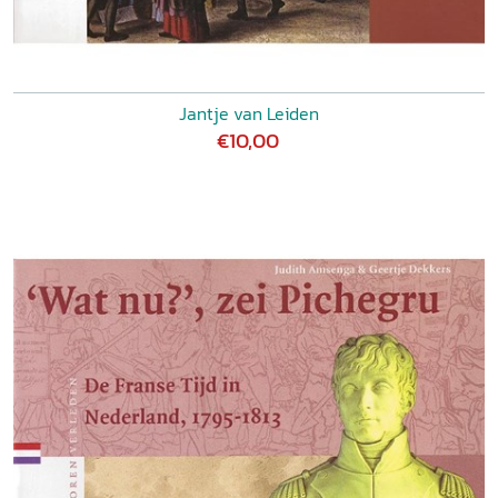
Jantje van Leiden
€10,00