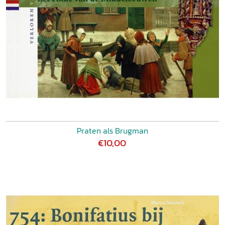
Praten als Brugman
€10,00