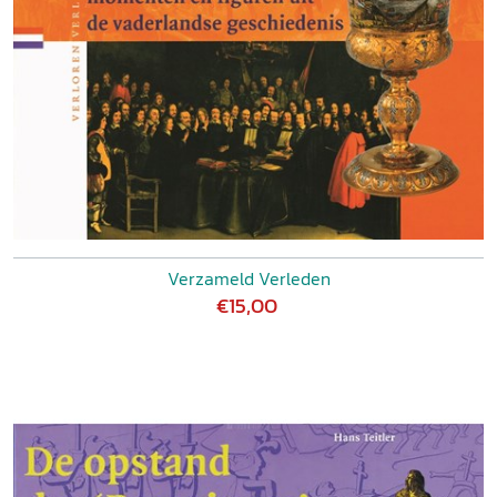
Verzameld Verleden
€15,00