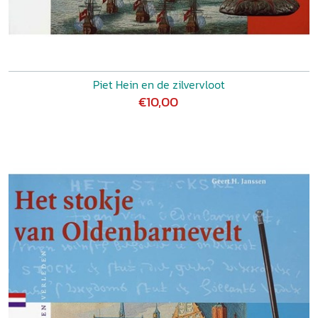
Piet Hein en de zilvervloot
€10,00