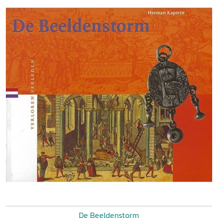
De Beeldenstorm