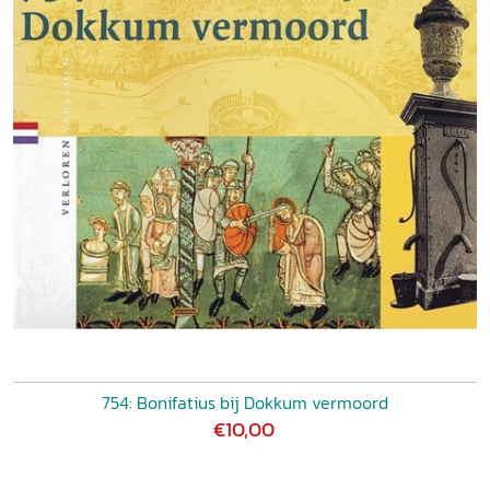
754: Bonifatius bij Dokkum vermoord
€10,00