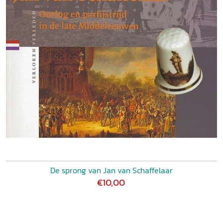
De sprong van Jan van Schaffelaar
€10,00