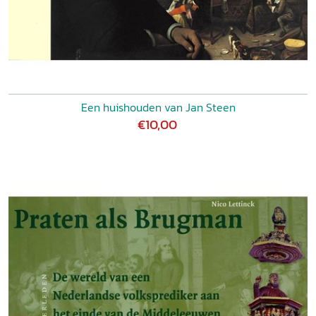
Een huishouden van Jan Steen
€10,00