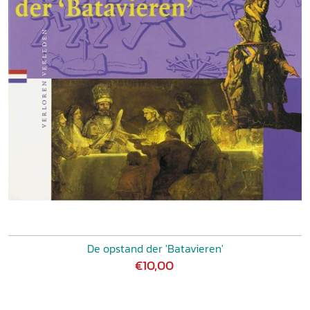
De opstand der 'Batavieren'
€10,00