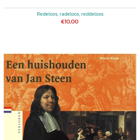
Redeloos, radeloos, reddeloos
€10,00