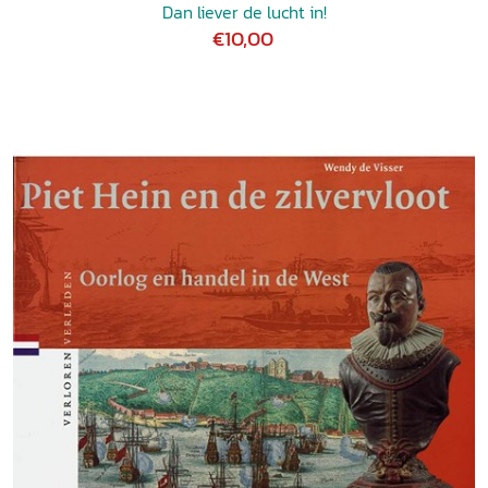
Dan liever de lucht in!
€10,00