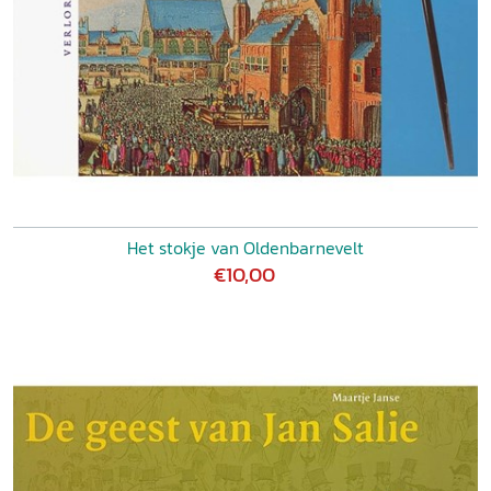
Het stokje van Oldenbarnevelt
€10,00