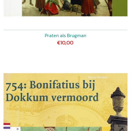
Praten als Brugman
€10,00