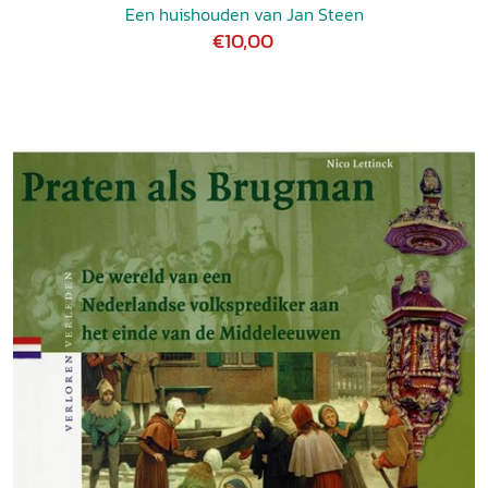
Een huishouden van Jan Steen
€10,00