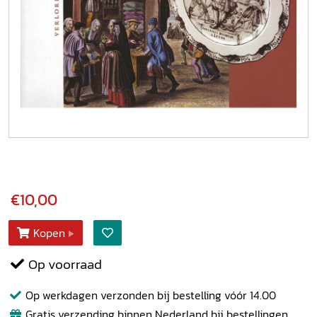
€10,00
Kopen
Op voorraad
Op werkdagen verzonden bij bestelling vóór 14.00
Gratis verzending binnen Nederland bij bestellingen