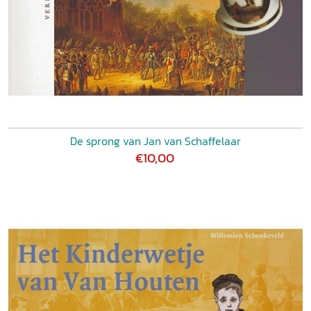
De sprong van Jan van Schaffelaar
€10,00