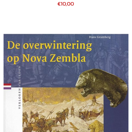
€10,00