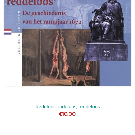
Redeloos, radeloos, reddeloos
€10,00