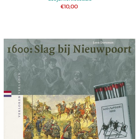
€10,00