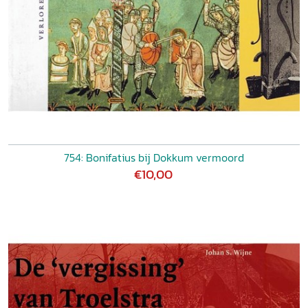
754: Bonifatius bij Dokkum vermoord
€10,00