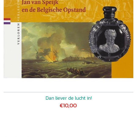
Dan liever de lucht in!
€10,00