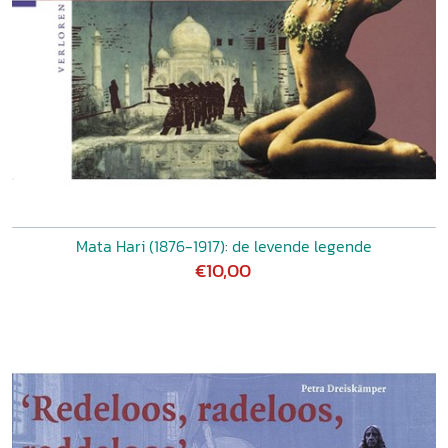
Mata Hari (1876-1917): de levende legende
€10,00