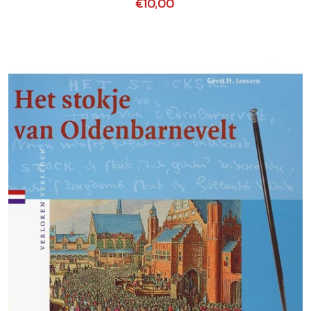
€10,00