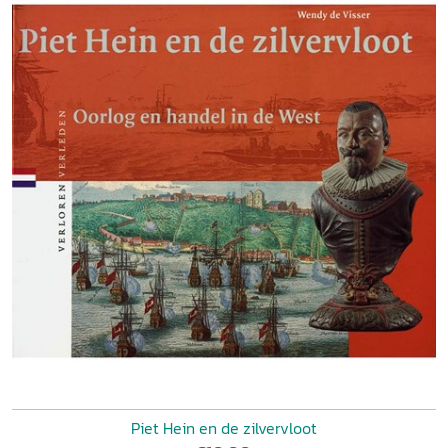
Piet Hein en de zilvervloot