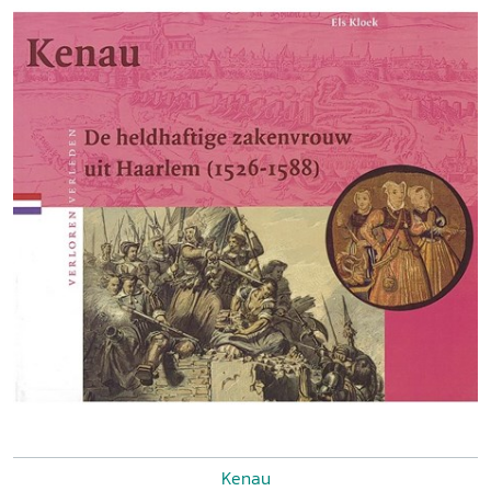
Kenau