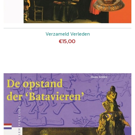
Verzameld Verleden
€15,00