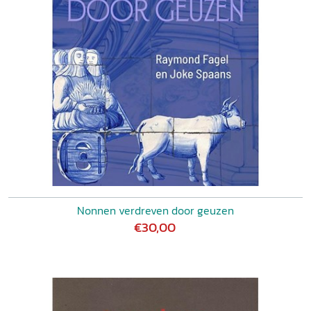
Nonnen verdreven door geuzen
€30,00