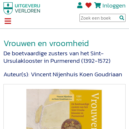
Inloggen
Vrouwen en vroomheid
De boetvaardige zusters van het Sint-
Ursulaklooster in Purmerend (1392-1572)
Auteur(s):
Vincent Nijenhuis
Koen Goudriaan