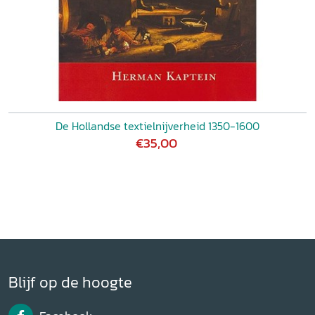
De Hollandse textielnijverheid 1350-1600
€35,00
Blijf op de hoogte