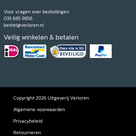
Voor vragen over bestellingen:
035 685 9856
bestel@verloren.nl
Veilig winkelen & betalen
Copyright 2026 Uitgeverij Verloren
Algemene voorwaarden
Privacybeleid
Retourneren