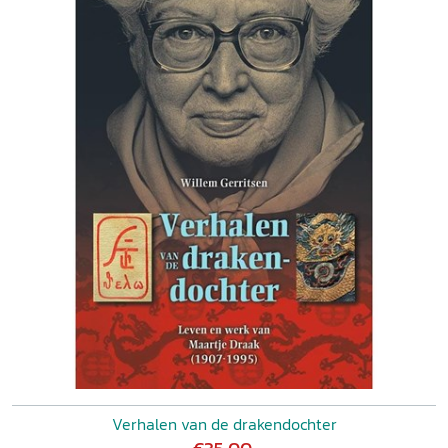
Verhalen van de drakendochter