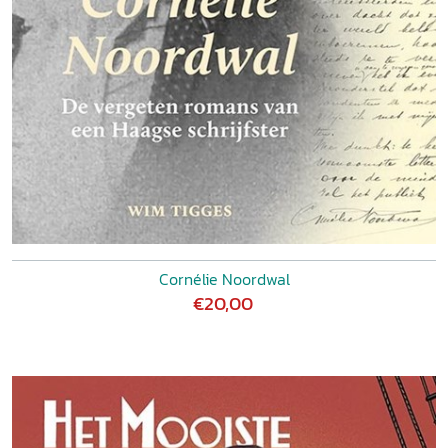
Cornélie Noordwal
€20,00