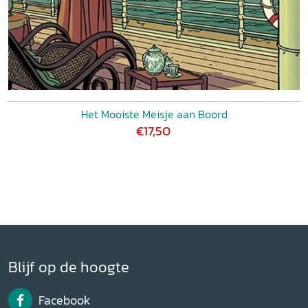
Het Mooiste Meisje aan Boord
€17,50
Blijf op de hoogte
Facebook