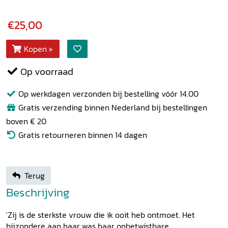
€25,00
Kopen
Op voorraad
Op werkdagen verzonden bij bestelling vóór 14.00
Gratis verzending binnen Nederland bij bestellingen
boven € 20
Gratis retourneren binnen 14 dagen
Terug
Beschrijving
'Zij is de sterkste vrouw die ik ooit heb ontmoet. Het
bijzondere aan haar was haar onbetwistbare