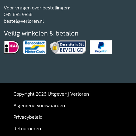
Voor vragen over bestellingen:
035 685 9856
bestel@verloren.nl
Veilig winkelen & betalen
Copyright 2026 Uitgeverij Verloren
Algemene voorwaarden
Privacybeleid
Retourneren