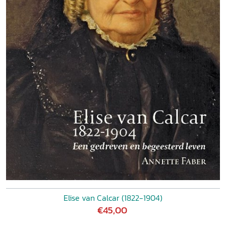
Elise van Calcar (1822-1904)
€45,00