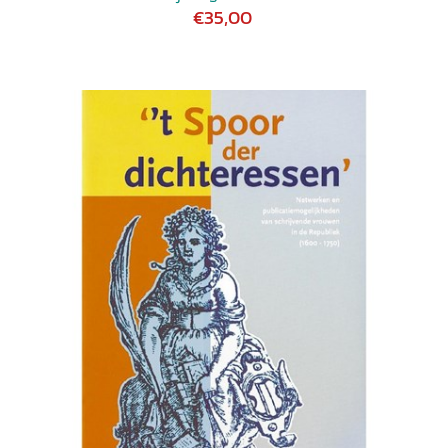
€35,00