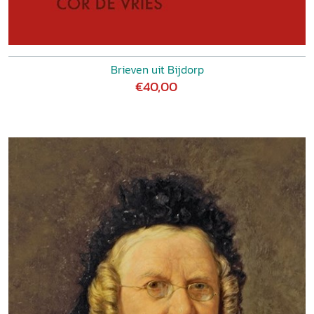
Brieven uit Bijdorp
€40,00