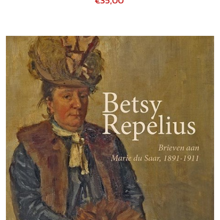
€35,00