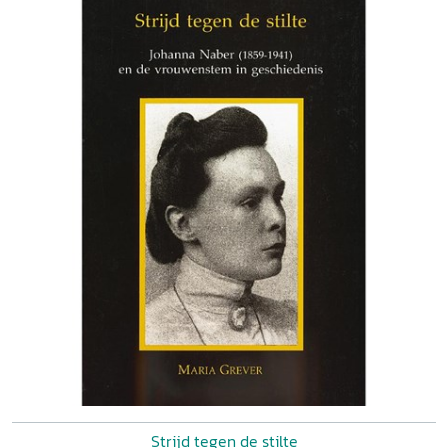
Strijd tegen de stilte