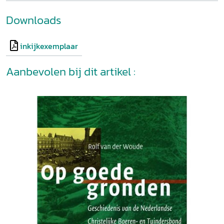
Downloads
inkijkexemplaar
Aanbevolen bij dit artikel :