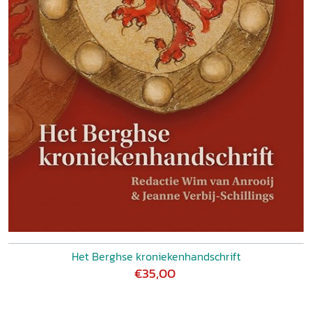
Het Berghse kroniekenhandschrift
€35,00