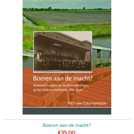
Boeren aan de macht?
€35,00