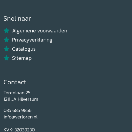
Snel naar
Algemene voorwaarden
Privacyverklaring
Catalogus
Sitemap
Contact
Torenlaan 25
1211 JA Hilversum
035 685 9856
info@verloren.nl
KVK: 32039230