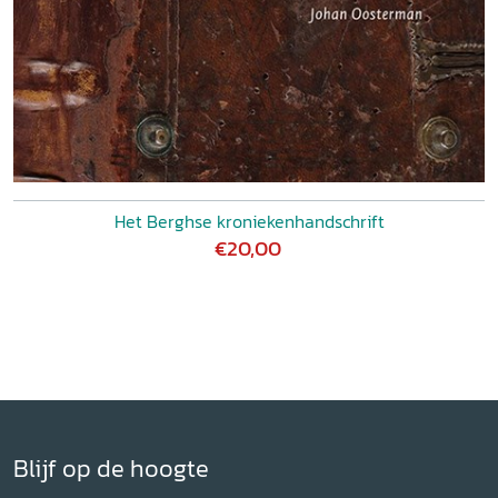
Het Berghse kroniekenhandschrift
€20,00
Blijf op de hoogte