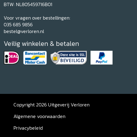
BTW: NL805459716B01
Voor vragen over bestellingen:
035 685 9856
bestel@verloren.nl
Veilig winkelen & betalen
Copyright 2026 Uitgeverij Verloren
Algemene voorwaarden
Privacybeleid