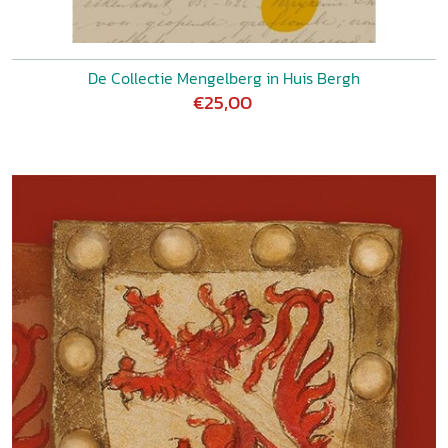
De Collectie Mengelberg in Huis Bergh
€25,00