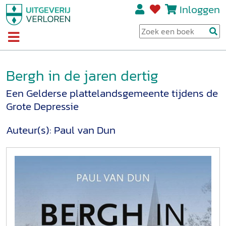
Inloggen
Bergh in de jaren dertig
Een Gelderse plattelandsgemeente tijdens de
Grote Depressie
Auteur(s):
Paul van Dun