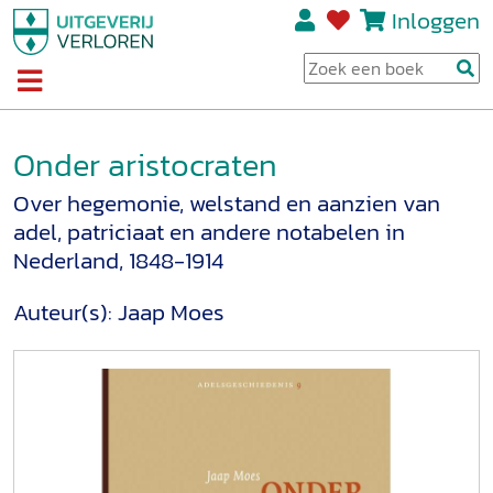
Inloggen
Onder aristocraten
Over hegemonie, welstand en aanzien van
adel, patriciaat en andere notabelen in
Nederland, 1848-1914
Auteur(s):
Jaap Moes