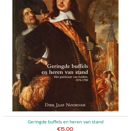
Geringde buffels en heren van stand
€15,00