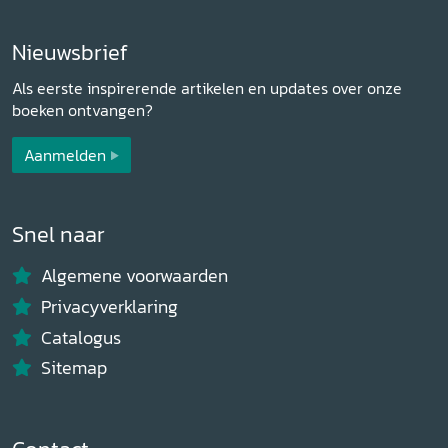
Nieuwsbrief
Als eerste inspirerende artikelen en updates over onze
boeken ontvangen?
Aanmelden
Snel naar
Algemene voorwaarden
Privacyverklaring
Catalogus
Sitemap