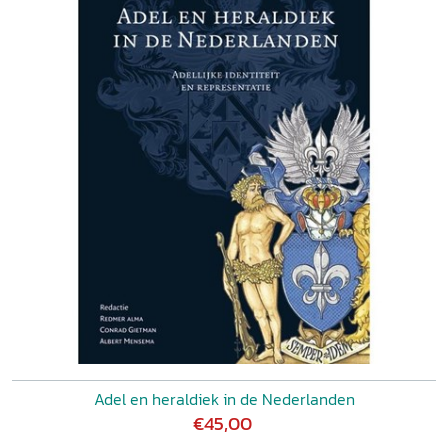
Adel en heraldiek in de Nederlanden
€45,00