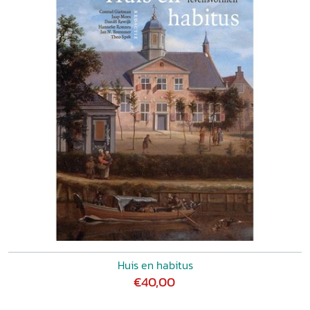
Huis en habitus
€40,00