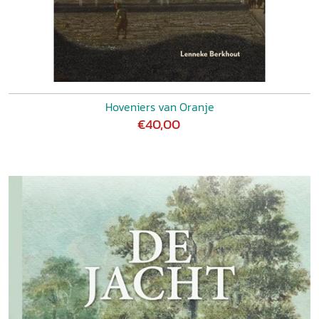
Hoveniers van Oranje
€40,00