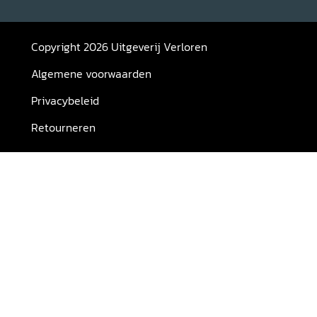
Copyright 2026 Uitgeverij Verloren
Algemene voorwaarden
Privacybeleid
Retourneren