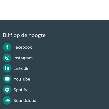
Blijf op de hoogte
Facebook
Instagram
LinkedIn
YouTube
Spotify
Soundcloud