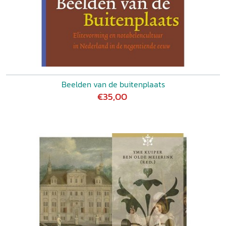
Beelden van de buitenplaats
€35,00