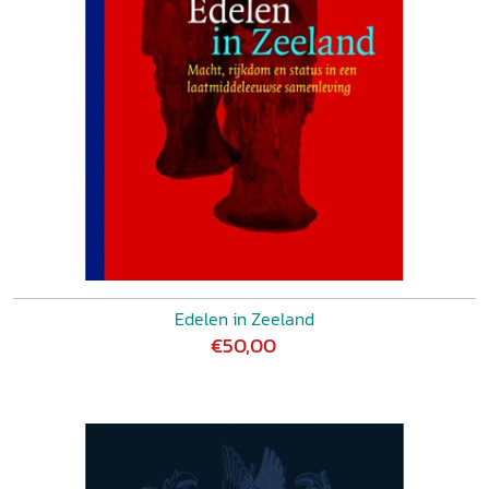
Edelen in Zeeland
€50,00