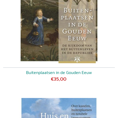
Buitenplaatsen in de Gouden Eeuw
€35,00