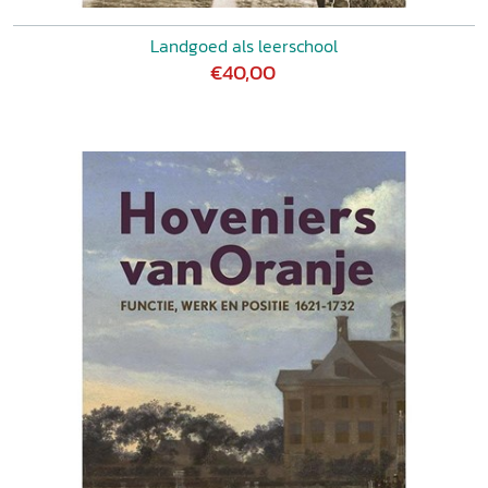
Landgoed als leerschool
€40,00