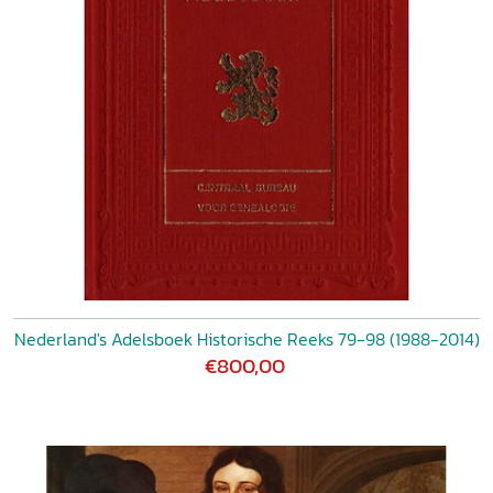
Nederland's Adelsboek Historische Reeks 79-98 (1988-2014)
€800,00